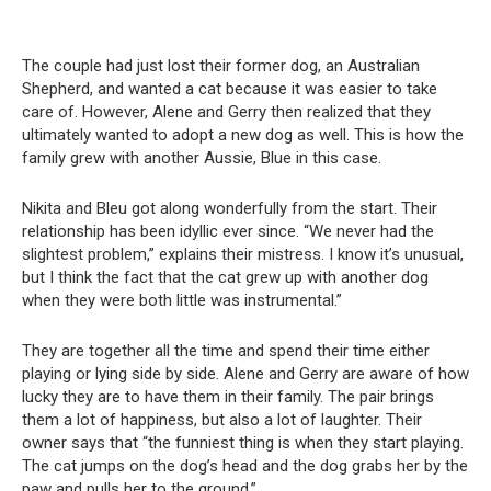
The couple had just lost their former dog, an Australian
Shepherd, and wanted a cat because it was easier to take
care of. However, Alene and Gerry then realized that they
ultimately wanted to adopt a new dog as well. This is how the
family grew with another Aussie, Blue in this case.
Nikita and Bleu got along wonderfully from the start. Their
relationship has been idyllic ever since. “We never had the
slightest problem,” explains their mistress. I know it’s unusual,
but I think the fact that the cat grew up with another dog
when they were both little was instrumental.”
They are together all the time and spend their time either
playing or lying side by side. Alene and Gerry are aware of how
lucky they are to have them in their family. The pair brings
them a lot of happiness, but also a lot of laughter. Their
owner says that “the funniest thing is when they start playing.
The cat jumps on the dog’s head and the dog grabs her by the
paw and pulls her to the ground.”