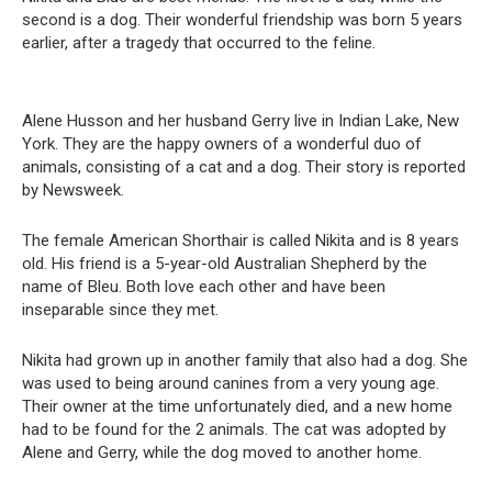
second is a dog. Their wonderful friendship was born 5 years
earlier, after a tragedy that occurred to the feline.
Alene Husson and her husband Gerry live in Indian Lake, New
York. They are the happy owners of a wonderful duo of
animals, consisting of a cat and a dog. Their story is reported
by Newsweek.
The female American Shorthair is called Nikita and is 8 years
old. His friend is a 5-year-old Australian Shepherd by the
name of Bleu. Both love each other and have been
inseparable since they met.
Nikita had grown up in another family that also had a dog. She
was used to being around canines from a very young age.
Their owner at the time unfortunately died, and a new home
had to be found for the 2 animals. The cat was adopted by
Alene and Gerry, while the dog moved to another home.