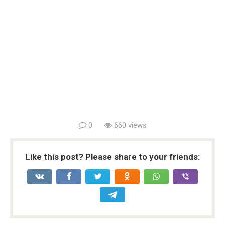
0
660 views
Like this post? Please share to your friends: