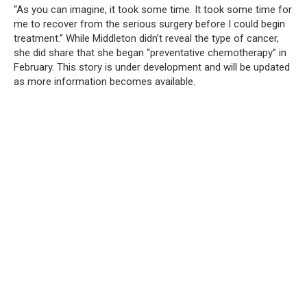
“As you can imagine, it took some time.
It took some time for
me to recover from the serious surgery before I could begin
treatment.”
While Middleton didn’t reveal the type of cancer,
she did share that she began “preventative chemotherapy” in
February.
This story is under development and will be updated
as more information becomes available.