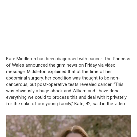
Kate Middleton has been diagnosed with cancer.
The Princess
of Wales announced the grim news on Friday via video
message.
Middleton explained that at the time of her
abdominal surgery, her condition was thought to be non-
cancerous, but post-operative tests revealed cancer.
“This
was obviously a huge shock and William and I have done
everything we could to process this and deal with it privately
for the sake of our young family,” Kate, 42, said in the video.