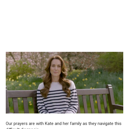
Our prayers are with Kate and her family as they navigate this