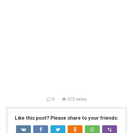
0
375 views
Like this post? Please share to your friends: