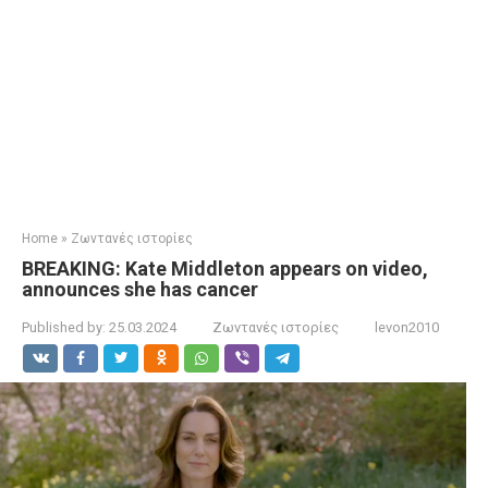
Home
»
Ζωντανές ιστορίες
BREAKING: Kate Middleton appears on video,
announces she has cancer
Published by:
25.03.2024
Ζωντανές ιστορίες
levon2010