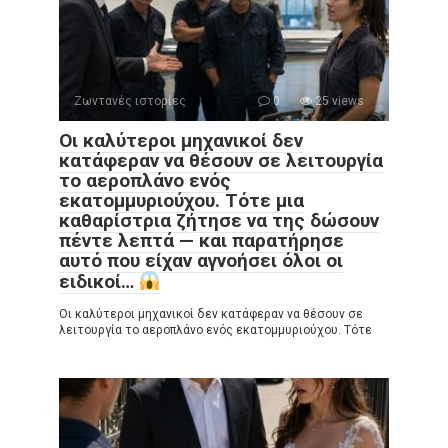
Ζωντανές ιστορίες
0
25 views
Οι καλύτεροι μηχανικοί δεν
κατάφεραν να θέσουν σε λειτουργία
το αεροπλάνο ενός
εκατομμυριούχου. Τότε μια
καθαρίστρια ζήτησε να της δώσουν
πέντε λεπτά — και παρατήρησε
αυτό που είχαν αγνοήσει όλοι οι
ειδικοί…
Οι καλύτεροι μηχανικοί δεν κατάφεραν να θέσουν σε
λειτουργία το αεροπλάνο ενός εκατομμυριούχου. Τότε