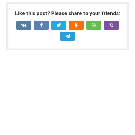
Like this post? Please share to your friends: