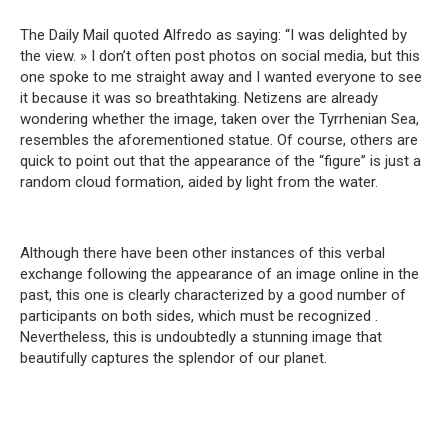
The Daily Mail quoted Alfredo as saying: “I was delighted by
the view.
» I don’t often post photos on social media, but this
one spoke to me straight away and I wanted everyone to see
it because it was so breathtaking.
Netizens are already
wondering whether the image, taken over the Tyrrhenian Sea,
resembles the aforementioned statue.
Of course, others are
quick to point out that the appearance of the “figure” is just a
random cloud formation, aided by light from the water.
Although there have been other instances of this verbal
exchange following the appearance of an image online in the
past, this one is clearly characterized by a good number of
participants on both sides, which must be recognized
.
Nevertheless, this is undoubtedly a stunning image that
beautifully captures the splendor of our planet.