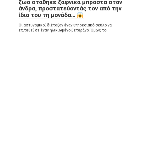
ζώο στάθηκε ξαφνικά μπροστά στον
άνδρα, προστατεύοντάς τον από την
ίδια του τη μονάδα…
Οι αστυνομικοί διέταξαν έναν υπηρεσιακό σκύλο να
επιτεθεί σε έναν ηλικιωμένο βετεράνο. Όμως το