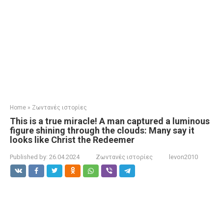
Home
»
Ζωντανές ιστορίες
This is a true miracle! A man captured a luminous
figure shining through the clouds: Many say it
looks like Christ the Redeemer
Published by:
26.04.2024
Ζωντανές ιστορίες
levon2010