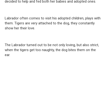
decided to help and fed both her babies and adopted ones.
Labrador often comes to visit his adopted children, plays with
them. Tigers are very attached to the dog, they constantly
show her their love.
The Labrador turned out to be not only loving, but also strict,
when the tigers get too naughty, the dog bites them on the
ear.