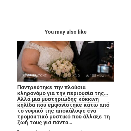
You may also like
ΙΣΤΟΡΙΕΣ ΖΩΗΣ
0
155 views
Παντρεύτηκε την πλούσια
κληρονόμο για την περιουσία της…
Αλλά μια μυστηριώδης κόκκινη
κηλίδα που εμφανίστηκε κάτω από
το νυφικό της αποκάλυψε ένα
τρομακτικό μυστικό που άλλαξε τη
ζωή τους για πάντα…