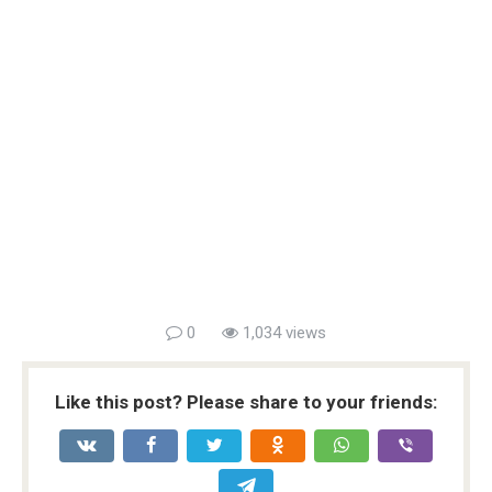
0
1,034 views
Like this post? Please share to your friends: