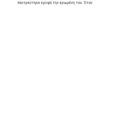
παντρεύτηκε κρυφά την ερωμένη του. Όταν