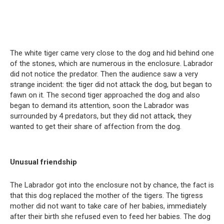
The white tiger came very close to the dog and hid behind one
of the stones, which are numerous in the enclosure. Labrador
did not notice the predator. Then the audience saw a very
strange incident: the tiger did not attack the dog, but began to
fawn on it. The second tiger approached the dog and also
began to demand its attention, soon the Labrador was
surrounded by 4 predators, but they did not attack, they
wanted to get their share of affection from the dog.
Unusual friendship
The Labrador got into the enclosure not by chance, the fact is
that this dog replaced the mother of the tigers. The tigress
mother did not want to take care of her babies, immediately
after their birth she refused even to feed her babies. The dog