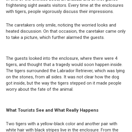
frightening sight awaits visitors. Every time at the enclosures
with tigers, people vigorously discuss their impressions.
The caretakers only smile, noticing the worried looks and
heated discussion. On that occasion, the caretaker came only
to take a picture, which further alarmed the guests.
The guests looked into the enclosure, where there were 4
tigers, and thought that a tragedy would soon happen inside.
The tigers surrounded the Labrador Retriever, which was lying
on the stones, from all sides. It was not clear how the dog
got inside, but the way the tigers stepped on it made people
worry about the fate of the animal.
What Tourists See and What Really Happens
Two tigers with a yellow-black color and another pair with
white hair with black stripes live in the enclosure. From the