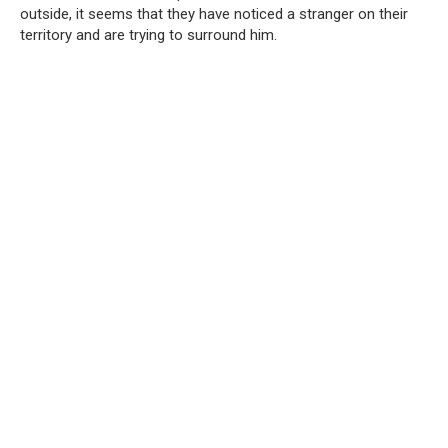
outside, it seems that they have noticed a stranger on their
territory and are trying to surround him.