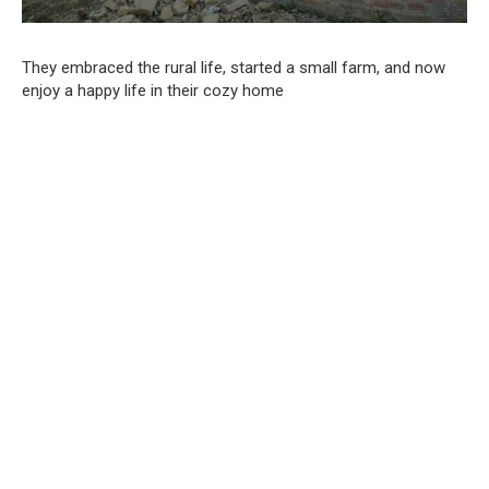
They embraced the rural life, started a small farm, and now
enjoy a happy life in their cozy home