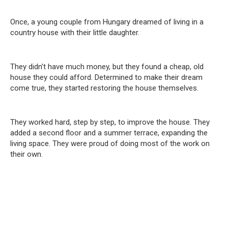
Once, a young couple from Hungary dreamed of living in a
country house with their little daughter.
They didn’t have much money, but they found a cheap, old
house they could afford. Determined to make their dream
come true, they started restoring the house themselves.
They worked hard, step by step, to improve the house. They
added a second floor and a summer terrace, expanding the
living space. They were proud of doing most of the work on
their own.