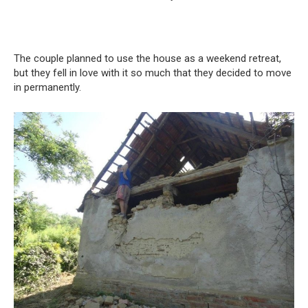
The couple planned to use the house as a weekend retreat,
but they fell in love with it so much that they decided to move
in permanently.