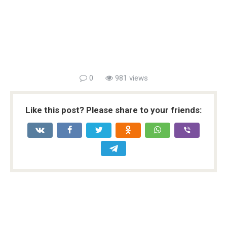
0
981 views
Like this post? Please share to your friends: