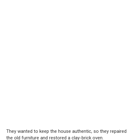
They wanted to keep the house authentic, so they repaired
the old furniture and restored a clay-brick oven.