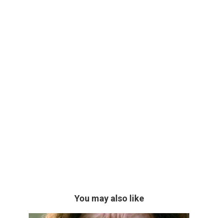
You may also like