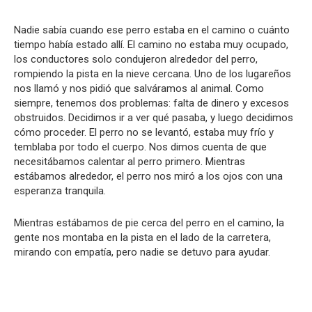
Nadie sabía cuando ese perro estaba en el camino o cuánto
tiempo había estado allí. El camino no estaba muy ocupado,
los conductores solo condujeron alrededor del perro,
rompiendo la pista en la nieve cercana. Uno de los lugareños
nos llamó y nos pidió que salváramos al animal. Como
siempre, tenemos dos problemas: falta de dinero y excesos
obstruidos. Decidimos ir a ver qué pasaba, y luego decidimos
cómo proceder. El perro no se levantó, estaba muy frío y
temblaba por todo el cuerpo. Nos dimos cuenta de que
necesitábamos calentar al perro primero. Mientras
estábamos alrededor, el perro nos miró a los ojos con una
esperanza tranquila.
Mientras estábamos de pie cerca del perro en el camino, la
gente nos montaba en la pista en el lado de la carretera,
mirando con empatía, pero nadie se detuvo para ayudar.