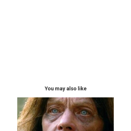
You may also like