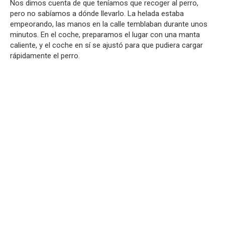
Nos dimos cuenta de que teníamos que recoger al perro,
pero no sabíamos a dónde llevarlo. La helada estaba
empeorando, las manos en la calle temblaban durante unos
minutos. En el coche, preparamos el lugar con una manta
caliente, y el coche en sí se ajustó para que pudiera cargar
rápidamente el perro.