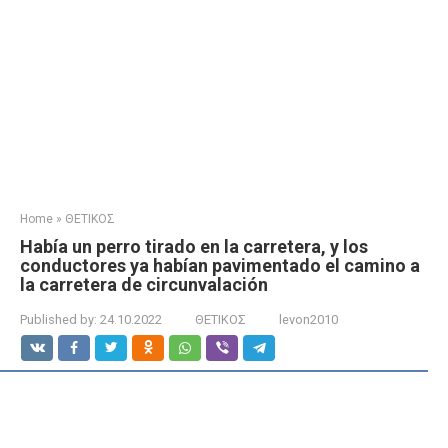
Home
»
ΘΕΤΙΚΟΣ
Había un perro tirado en la carretera, y los
conductores ya habían pavimentado el camino a
la carretera de circunvalación
Published by:
24.10.2022
ΘΕΤΙΚΟΣ
levon2010