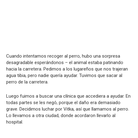
Cuando intentamos recoger al perro, hubo una sorpresa
desagradable esperándonos – el animal estaba patinando
hacia la carretera. Pedimos a los lugareños que nos trajeran
agua tibia, pero nadie quería ayudar. Tuvimos que sacar al
perro de la carretera.
Luego fuimos a buscar una clínica que accediera a ayudar. En
todas partes se les negó, porque el daño era demasiado
grave. Decidimos luchar por Vitka, así que llamamos al perro.
Lo llevamos a otra ciudad, donde acordaron llevarlo al
hospital.