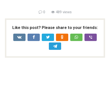
0
489 views
Like this post? Please share to your friends: