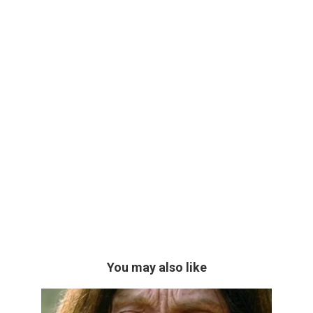
You may also like