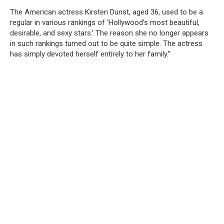
The American actress Kirsten Dunst, aged 36, used to be a
regular in various rankings of ‘Hollywood’s most beautiful,
desirable, and sexy stars.’ The reason she no longer appears
in such rankings turned out to be quite simple. The actress
has simply devoted herself entirely to her family.”