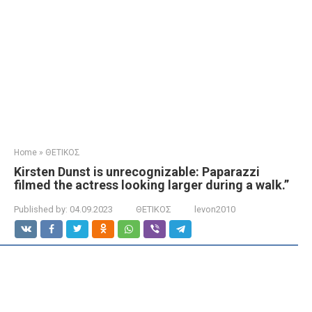
Home
»
ΘΕΤΙΚΟΣ
Kirsten Dunst is unrecognizable: Paparazzi
filmed the actress looking larger during a walk.”
Published by:
04.09.2023
ΘΕΤΙΚΟΣ
levon2010