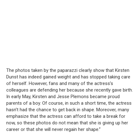
The photos taken by the paparazzi clearly show that Kirsten
Dunst has indeed gained weight and has stopped taking care
of herself. However, fans and many of the actress’s
colleagues are defending her because she recently gave birth.
In early May, Kirsten and Jesse Plemons became proud
parents of a boy. Of course, in such a short time, the actress
hasn’t had the chance to get back in shape. Moreover, many
emphasize that the actress can afford to take a break for
now, so these photos do not mean that she is giving up her
career or that she will never regain her shape.”