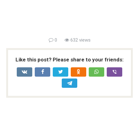
0
632 views
Like this post? Please share to your friends: