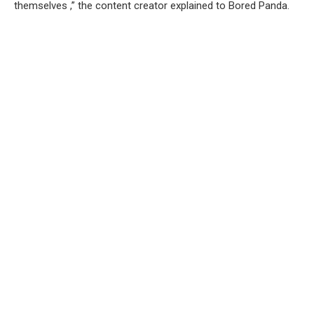
themselves ,” the content creator explained to Bored Panda.