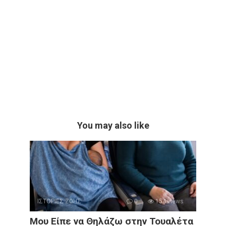
You may also like
ΙΣΤΟΡΙΕΣ ΖΩΗΣ
0
154 views
Μου Είπε να Θηλάζω στην Τουαλέτα