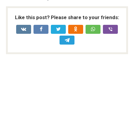
Like this post? Please share to your friends: