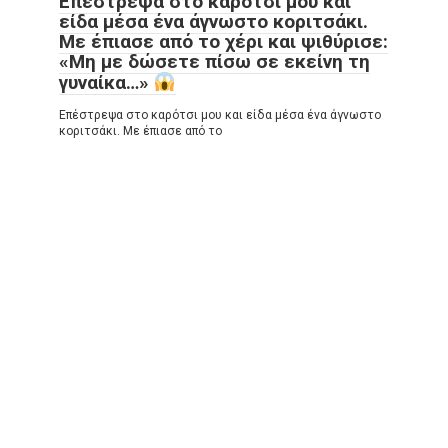
Επέστρεψα στο καρότσι μου και
είδα μέσα ένα άγνωστο κοριτσάκι.
Με έπιασε από το χέρι και ψιθύρισε:
«Μη με δώσετε πίσω σε εκείνη τη
γυναίκα…»
Επέστρεψα στο καρότσι μου και είδα μέσα ένα άγνωστο
κοριτσάκι. Με έπιασε από το