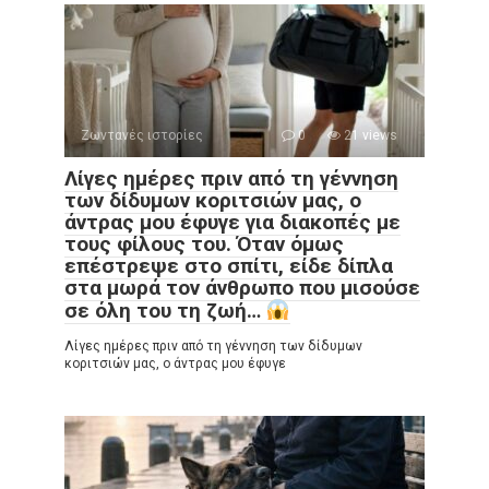
Ζωντανές ιστορίες
0
21 views
Λίγες ημέρες πριν από τη γέννηση
των δίδυμων κοριτσιών μας, ο
άντρας μου έφυγε για διακοπές με
τους φίλους του. Όταν όμως
επέστρεψε στο σπίτι, είδε δίπλα
στα μωρά τον άνθρωπο που μισούσε
σε όλη του τη ζωή…
Λίγες ημέρες πριν από τη γέννηση των δίδυμων
κοριτσιών μας, ο άντρας μου έφυγε