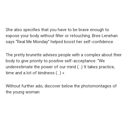
She also specifies that you have to be brave enough to
expose your body without filter or retouching. Bree Lenehan
says “Real Me Monday” helped boost her self-confidence.
The pretty brunette advises people with a complex about their
body to give priority to positive self-acceptance: “We
underestimate the power of our mind (…) It takes practice,
time and a lot of kindness (…) » .
Without further ado, discover below the photomontages of
the young woman: