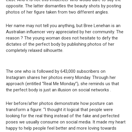
opposite. The latter dismantles the beauty shots by posting
photos of her figure taken from two different angles.
Her name may not tell you anything, but Bree Lenehan is an
Australian influencer very appreciated by her community. The
reason ? The young woman does not hesitate to defy the
dictates of the perfect body by publishing photos of her
completely relaxed silhouette.
The one who is followed by 643,000 subscribers on
Instagram shares her photos every Monday. Through her
approach (entitled “Real Me Monday”), she reminds us that
the perfect body is just an illusion on social networks .
Her before/after photos demonstrate how posture can
transform a figure: “I thought it logical that people were
looking for the real thing instead of the fake and perfected
poses we usually consume on social media. It made my heart
happy to help people feel better and more loving towards