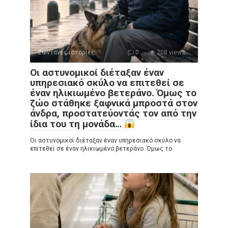
Ζωντανές ιστορίες
0
208 views
Οι αστυνομικοί διέταξαν έναν
υπηρεσιακό σκύλο να επιτεθεί σε
έναν ηλικιωμένο βετεράνο. Όμως το
ζώο στάθηκε ξαφνικά μπροστά στον
άνδρα, προστατεύοντάς τον από την
ίδια του τη μονάδα…
Οι αστυνομικοί διέταξαν έναν υπηρεσιακό σκύλο να
επιτεθεί σε έναν ηλικιωμένο βετεράνο. Όμως το