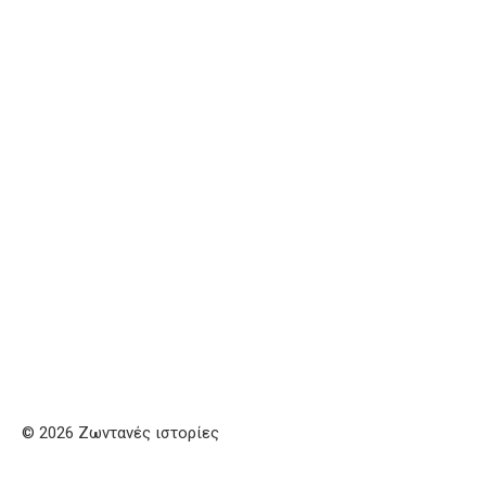
© 2026 Ζωντανές ιστορίες