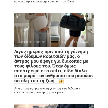
παντρεύτηκε κρυφά την ερωμένη του. Όταν
Ζωντανές ιστορίες
0
57 views
Λίγες ημέρες πριν από τη γέννηση
των δίδυμων κοριτσιών μας, ο
άντρας μου έφυγε για διακοπές με
τους φίλους του. Όταν όμως
επέστρεψε στο σπίτι, είδε δίπλα
στα μωρά τον άνθρωπο που μισούσε
σε όλη του τη ζωή…
Λίγες ημέρες πριν από τη γέννηση των δίδυμων
κοριτσιών μας, ο άντρας μου έφυγε