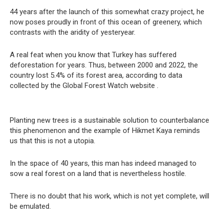
44 years after the launch of this somewhat crazy project, he
now poses proudly in front of this ocean of greenery, which
contrasts with the aridity of yesteryear.
A real feat when you know that Turkey has suffered
deforestation for years. Thus, between 2000 and 2022, the
country lost 5.4% of its forest area, according to data
collected by the Global Forest Watch website .
Planting new trees is a sustainable solution to counterbalance
this phenomenon and the example of Hikmet Kaya reminds
us that this is not a utopia.
In the space of 40 years, this man has indeed managed to
sow a real forest on a land that is nevertheless hostile.
There is no doubt that his work, which is not yet complete, will
be emulated.