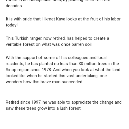
decades.
It is with pride that Hikmet Kaya looks at the fruit of his labor
today!
This Turkish ranger, now retired, has helped to create a
veritable forest on what was once barren soil.
With the support of some of his colleagues and local
residents, he has planted no less than 30 million trees in the
Sinop region since 1978. And when you look at what the land
looked like when he started this vast undertaking, one
wonders how this brave man succeeded.
Retired since 1997, he was able to appreciate the change and
saw these trees grow into a lush forest.