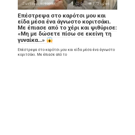
Ζωντανές ιστορίες
0
172 views
Επέστρεψα στο καρότσι μου και
είδα μέσα ένα άγνωστο κοριτσάκι.
Με έπιασε από το χέρι και ψιθύρισε:
«Μη με δώσετε πίσω σε εκείνη τη
γυναίκα…»
Επέστρεψα στο καρότσι μου και είδα μέσα ένα άγνωστο
κοριτσάκι. Με έπιασε από το