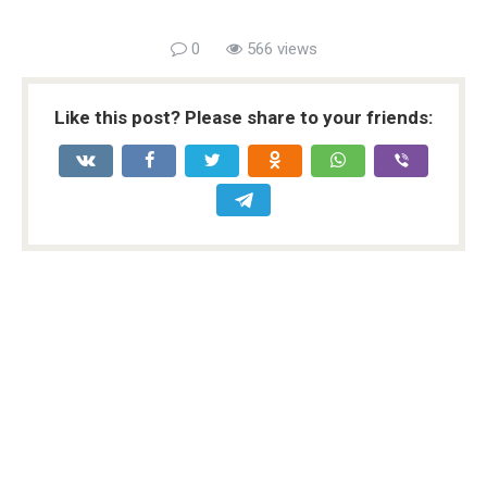
0
566 views
Like this post? Please share to your friends: