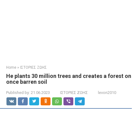
Home
»
ΙΣΤΟΡΙΕΣ ΖΩΗΣ
He plants 30 million trees and creates a forest on
once barren soil
Published by:
21.06.2023
ΙΣΤΟΡΙΕΣ ΖΩΗΣ
levon2010