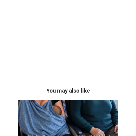
You may also like