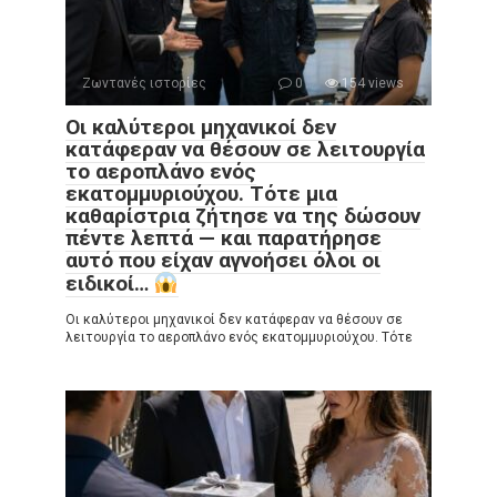
Ζωντανές ιστορίες
0
154 views
Οι καλύτεροι μηχανικοί δεν
κατάφεραν να θέσουν σε λειτουργία
το αεροπλάνο ενός
εκατομμυριούχου. Τότε μια
καθαρίστρια ζήτησε να της δώσουν
πέντε λεπτά — και παρατήρησε
αυτό που είχαν αγνοήσει όλοι οι
ειδικοί…
Οι καλύτεροι μηχανικοί δεν κατάφεραν να θέσουν σε
λειτουργία το αεροπλάνο ενός εκατομμυριούχου. Τότε