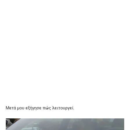
Μετά μου εξήγησε πώς λειτουργεί.