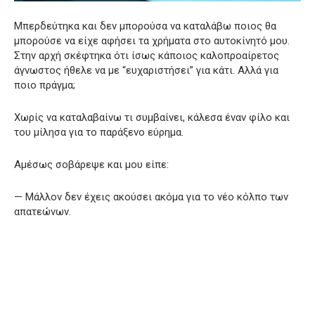
Μπερδεύτηκα και δεν μπορούσα να καταλάβω ποιος θα
μπορούσε να είχε αφήσει τα χρήματα στο αυτοκίνητό μου.
Στην αρχή σκέφτηκα ότι ίσως κάποιος καλοπροαίρετος
άγνωστος ήθελε να με “ευχαριστήσει” για κάτι. Αλλά για
ποιο πράγμα;
Χωρίς να καταλαβαίνω τι συμβαίνει, κάλεσα έναν φίλο και
του μίλησα για το παράξενο εύρημα.
Αμέσως σοβάρεψε και μου είπε:
— Μάλλον δεν έχεις ακούσει ακόμα για το νέο κόλπο των
απατεώνων.