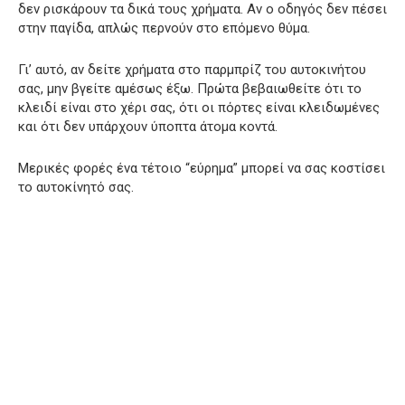
δεν ρισκάρουν τα δικά τους χρήματα. Αν ο οδηγός δεν πέσει
στην παγίδα, απλώς περνούν στο επόμενο θύμα.
Γι’ αυτό, αν δείτε χρήματα στο παρμπρίζ του αυτοκινήτου
σας, μην βγείτε αμέσως έξω. Πρώτα βεβαιωθείτε ότι το
κλειδί είναι στο χέρι σας, ότι οι πόρτες είναι κλειδωμένες
και ότι δεν υπάρχουν ύποπτα άτομα κοντά.
Μερικές φορές ένα τέτοιο “εύρημα” μπορεί να σας κοστίσει
το αυτοκίνητό σας.