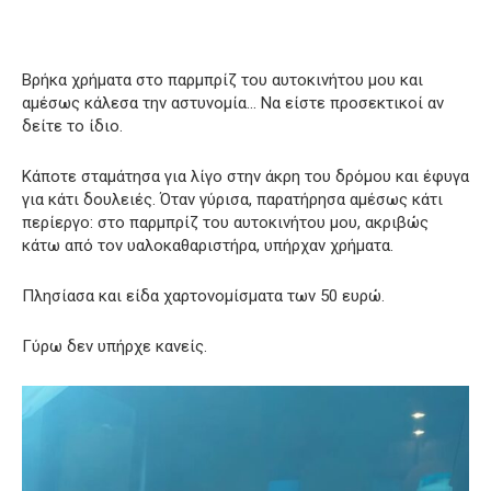
Βρήκα χρήματα στο παρμπρίζ του αυτοκινήτου μου και
αμέσως κάλεσα την αστυνομία… Να είστε προσεκτικοί αν
δείτε το ίδιο.
Κάποτε σταμάτησα για λίγο στην άκρη του δρόμου και έφυγα
για κάτι δουλειές. Όταν γύρισα, παρατήρησα αμέσως κάτι
περίεργο: στο παρμπρίζ του αυτοκινήτου μου, ακριβώς
κάτω από τον υαλοκαθαριστήρα, υπήρχαν χρήματα.
Πλησίασα και είδα χαρτονομίσματα των 50 ευρώ.
Γύρω δεν υπήρχε κανείς.