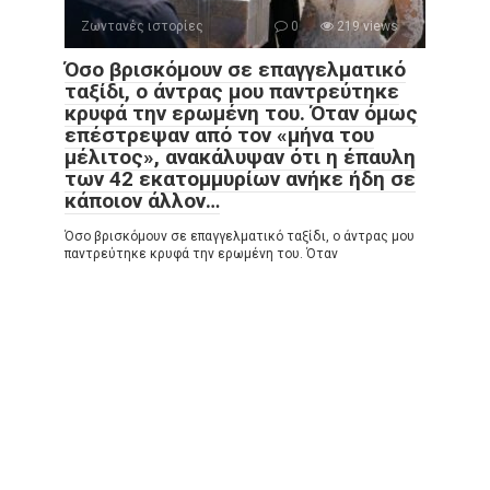
Ζωντανές ιστορίες
0
219 views
Όσο βρισκόμουν σε επαγγελματικό
ταξίδι, ο άντρας μου παντρεύτηκε
κρυφά την ερωμένη του. Όταν όμως
επέστρεψαν από τον «μήνα του
μέλιτος», ανακάλυψαν ότι η έπαυλη
των 42 εκατομμυρίων ανήκε ήδη σε
κάποιον άλλον…
Όσο βρισκόμουν σε επαγγελματικό ταξίδι, ο άντρας μου
παντρεύτηκε κρυφά την ερωμένη του. Όταν