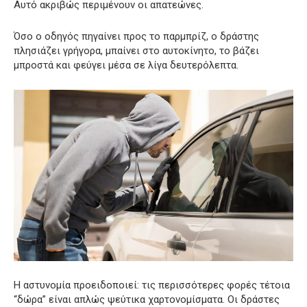
Αυτό ακριβώς περιμένουν οι απατεώνες.
Όσο ο οδηγός πηγαίνει προς το παρμπρίζ, ο δράστης
πλησιάζει γρήγορα, μπαίνει στο αυτοκίνητο, το βάζει
μπροστά και φεύγει μέσα σε λίγα δευτερόλεπτα.
Η αστυνομία προειδοποιεί: τις περισσότερες φορές τέτοια
“δώρα” είναι απλώς ψεύτικα χαρτονομίσματα. Οι δράστες