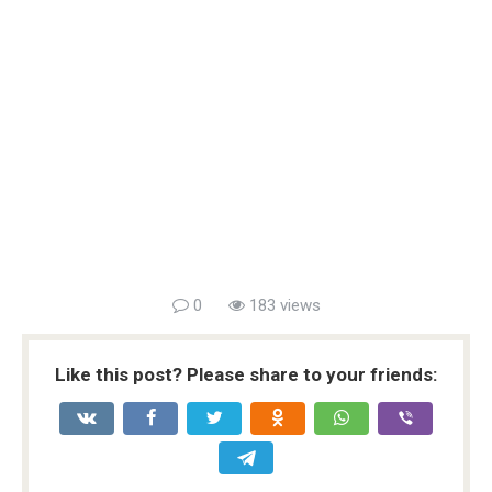
0
183 views
Like this post? Please share to your friends: