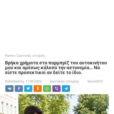
Home
»
Ζωντανές ιστορίες
Βρήκα χρήματα στο παρμπρίζ του αυτοκινήτου
μου και αμέσως κάλεσα την αστυνομία… Να
είστε προσεκτικοί αν δείτε το ίδιο.
Published by:
11.06.2026
Ζωντανές ιστορίες
levon2010