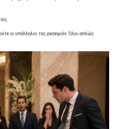
είς.
 ούτε οι υπάλληλοι της ρεσεψιόν. Όλοι απλώς