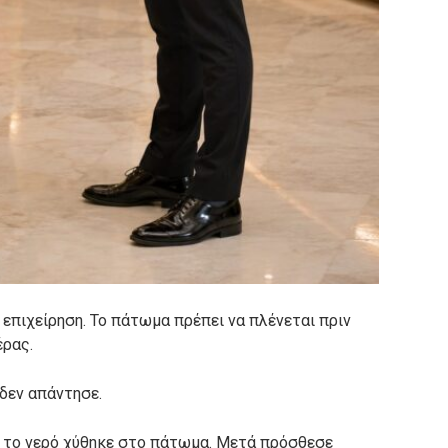
 επιχείρηση. Το πάτωμα πρέπει να πλένεται πριν
έρας.
δεν απάντησε.
ι το νερό χύθηκε στο πάτωμα. Μετά πρόσθεσε