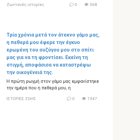
Ζωντανές ιστορίες
0
568
Τρία χρόνια μετά τον άτεκνο γάμο μας,
η πεθερά μου έφερε την έγκυο
ερωμένη του συζύγου μου στο σπίτι
μας για να τη φροντίσει. Εκείνη τη
στιγμή, αποφάσισα να καταστρέψω
την οικογένειά της.
Η πρώτη ρωγμή στον γάμο μας εμφανίστηκε
την ημέρα που η πεθερά μου, η
ΙΣΤΟΡΙΕΣ ΖΩΗΣ
0
1947