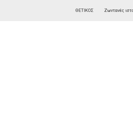
ΘΕΤΙΚΟΣ
Ζωντανές ιστ