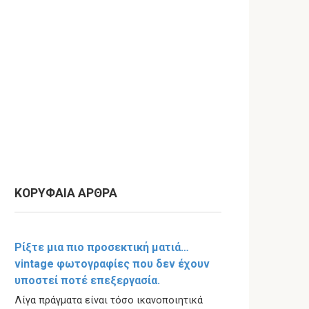
ΚΟΡΥΦΑΙΑ ΑΡΘΡΑ
Ρίξτε μια πιο προσεκτική ματιά…
vintage φωτογραφίες που δεν έχουν
υποστεί ποτέ επεξεργασία.
Λίγα πράγματα είναι τόσο ικανοποιητικά