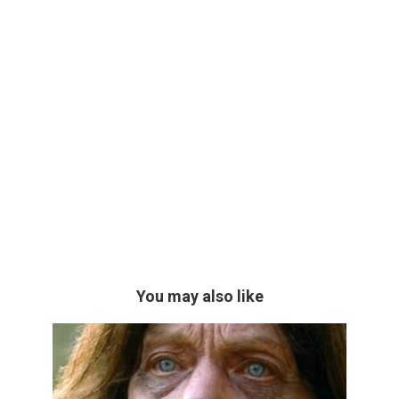
You may also like