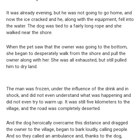
It was already evening, but he was not going to go home, and
now the ice cracked and he, along with the equipment, fell into
the water. The dog was tied to a fairly long rope and she
walked near the shore.
When the pet saw that the owner was going to the bottom,
she began to desperately walk from the shore and pull the
owner along with her. She was all exhausted, but still pulled
him to dry land.
The man was frozen, under the influence of the drink and in
shock, and did not even understand what was happening and
did not even try to warm up. It was still five kilometers to the
village, and the road was completely deserted.
And the dog heroically overcame this distance and dragged
the owner to the village, began to bark loudly, calling people.
And so they called an ambulance and, thanks to the dog,