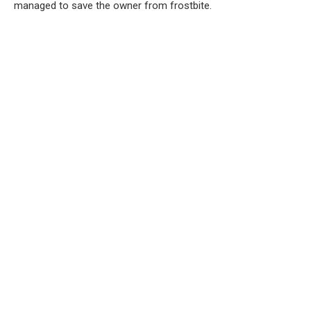
managed to save the owner from frostbite.