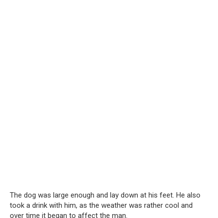
The dog was large enough and lay down at his feet. He also
took a drink with him, as the weather was rather cool and
over time it began to affect the man.