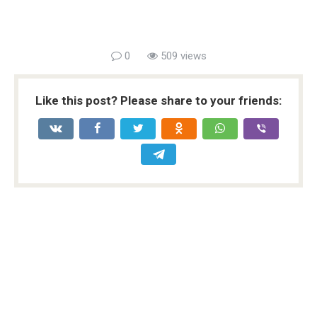
0
509 views
Like this post? Please share to your friends: