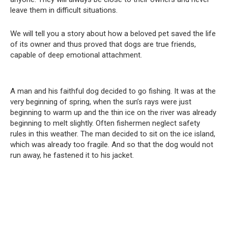
leave them in difficult situations.
We will tell you a story about how a beloved pet saved the life
of its owner and thus proved that dogs are true friends,
capable of deep emotional attachment.
A man and his faithful dog decided to go fishing. It was at the
very beginning of spring, when the sun’s rays were just
beginning to warm up and the thin ice on the river was already
beginning to melt slightly. Often fishermen neglect safety
rules in this weather. The man decided to sit on the ice island,
which was already too fragile. And so that the dog would not
run away, he fastened it to his jacket.