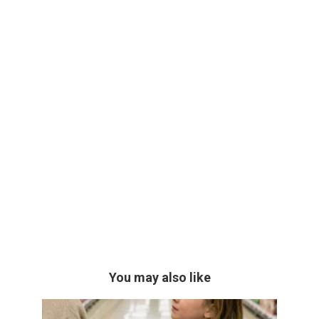
You may also like