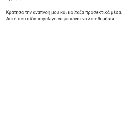
Κράτησα την αναπνοή μου και κοίταξα προσεκτικά μέσα.
Αυτό που είδα παραλίγο να με κάνει να λιποθυμήσω.