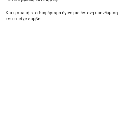
Και η σιωπή στο διαμέρισμα έγινε μια έντονη υπενθύμιση
του τι είχε συμβεί.