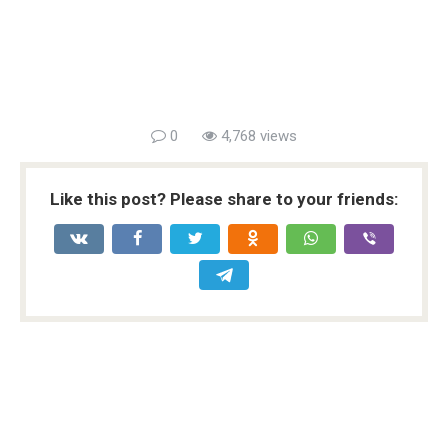
0
4,768 views
Like this post? Please share to your friends: