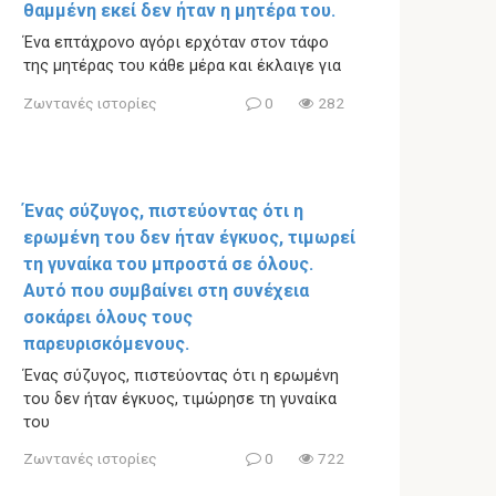
θαμμένη εκεί δεν ήταν η μητέρα του.
Ένα επτάχρονο αγόρι ερχόταν στον τάφο
της μητέρας του κάθε μέρα και έκλαιγε για
Ζωντανές ιστορίες
0
282
Ένας σύζυγος, πιστεύοντας ότι η
ερωμένη του δεν ήταν έγκυος, τιμωρεί
τη γυναίκα του μπροστά σε όλους.
Αυτό που συμβαίνει στη συνέχεια
σοκάρει όλους τους
παρευρισκόμενους.
Ένας σύζυγος, πιστεύοντας ότι η ερωμένη
του δεν ήταν έγκυος, τιμώρησε τη γυναίκα
του
Ζωντανές ιστορίες
0
722