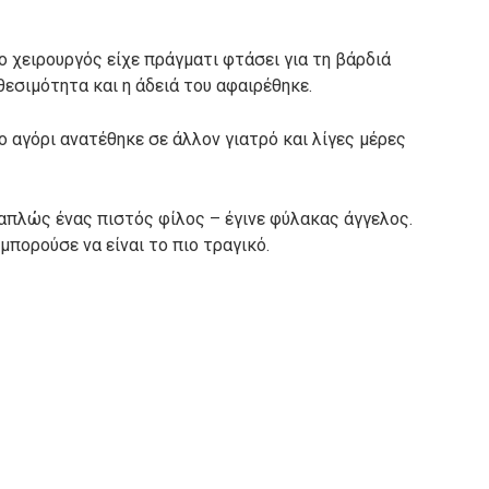
ο χειρουργός είχε πράγματι φτάσει για τη βάρδιά
εσιμότητα και η άδειά του αφαιρέθηκε.
 αγόρι ανατέθηκε σε άλλον γιατρό και λίγες μέρες
 απλώς ένας πιστός φίλος – έγινε φύλακας άγγελος.
μπορούσε να είναι το πιο τραγικό.