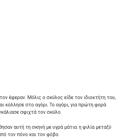
τον έφεραν. Μόλις ο σκύλος είδε τον ιδιοκτήτη του,
αι κόλλησε στο αγόρι. Το αγόρι, για πρώτη φορά
γκάλιασε σφιχτά τον σκύλο.
ησαν αυτή τη σκηνή με υγρά μάτια: η φιλία μεταξύ
πό τον πόνο και τον φόβο.