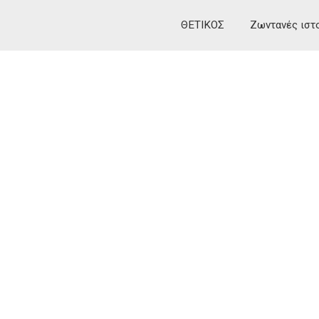
ΘΕΤΙΚΟΣ
Ζωντανές ιστ