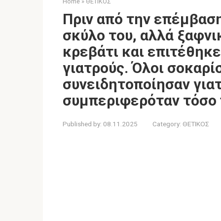
Home
»
ΘΕΤΙΚΟΣ
Πριν από την επέμβαση
σκύλο του, αλλά ξαφνι
κρεβάτι και επιτέθηκε
γιατρούς. Όλοι σοκαρί
συνειδητοποίησαν γιατ
συμπεριφερόταν τόσο 
Published by:
08.11.2025
Category:
ΘΕΤΙΚΟΣ