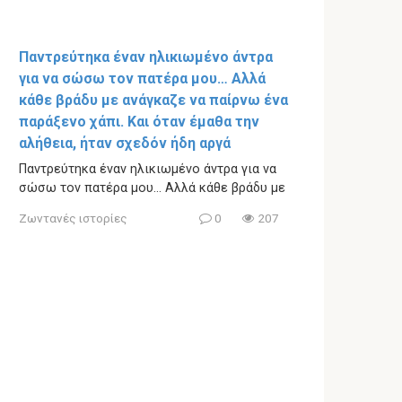
Παντρεύτηκα έναν ηλικιωμένο άντρα
για να σώσω τον πατέρα μου… Αλλά
κάθε βράδυ με ανάγκαζε να παίρνω ένα
παράξενο χάπι. Και όταν έμαθα την
αλήθεια, ήταν σχεδόν ήδη αργά
Παντρεύτηκα έναν ηλικιωμένο άντρα για να
σώσω τον πατέρα μου… Αλλά κάθε βράδυ με
Ζωντανές ιστορίες
0
207