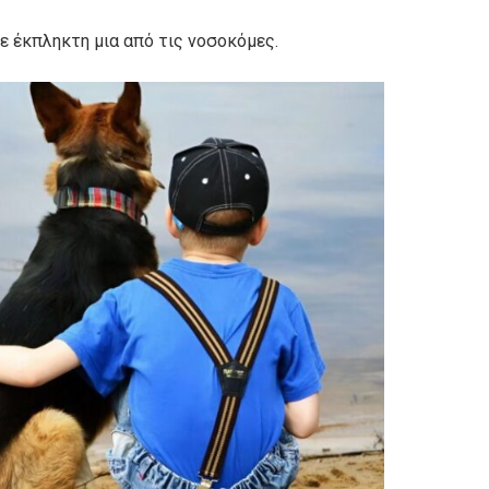
σε έκπληκτη μια από τις νοσοκόμες.