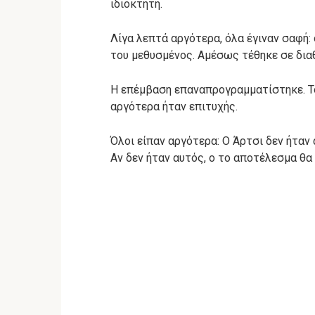
ιδιοκτήτη.
Λίγα λεπτά αργότερα, όλα έγιναν σαφή: 
του μεθυσμένος. Αμέσως τέθηκε σε διαθ
Η επέμβαση επαναπρογραμματίστηκε. Το
αργότερα ήταν επιτυχής.
Όλοι είπαν αργότερα: Ο Άρτσι δεν ήταν
Αν δεν ήταν αυτός, ο το αποτέλεσμα θα 