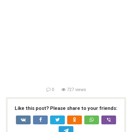
0
727 views
Like this post? Please share to your friends: