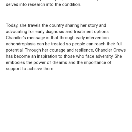
delved into research into the condition.
Today, she travels the country sharing her story and
advocating for early diagnosis and treatment options.
Chandler’s message is that through early intervention,
achondroplasia can be treated so people can reach their full
potential.
Through her courage and resilience, Chandler Crews
has become an inspiration to those who face adversity.
She
embodies the power of dreams and the importance of
support to achieve them.