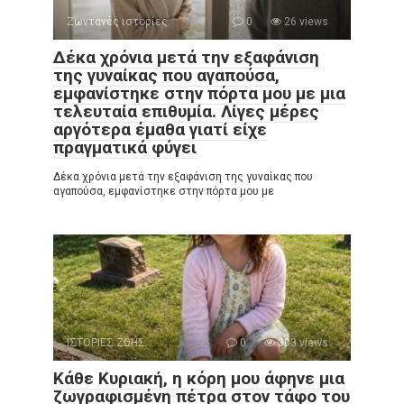
Ζωντανές ιστορίες
0
26 views
Δέκα χρόνια μετά την εξαφάνιση
της γυναίκας που αγαπούσα,
εμφανίστηκε στην πόρτα μου με μια
τελευταία επιθυμία. Λίγες μέρες
αργότερα έμαθα γιατί είχε
πραγματικά φύγει
Δέκα χρόνια μετά την εξαφάνιση της γυναίκας που
αγαπούσα, εμφανίστηκε στην πόρτα μου με
ΙΣΤΟΡΙΕΣ ΖΩΗΣ
0
303 views
Κάθε Κυριακή, η κόρη μου άφηνε μια
ζωγραφισμένη πέτρα στον τάφο του