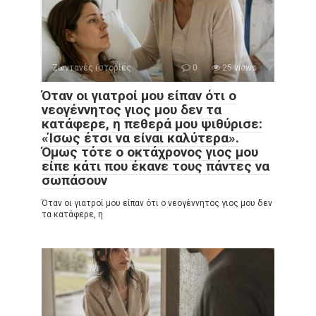
Ζωντανές ιστορίες
0
25 views
Όταν οι γιατροί μου είπαν ότι ο
νεογέννητος γιος μου δεν τα
κατάφερε, η πεθερά μου ψιθύρισε:
«Ίσως έτσι να είναι καλύτερα».
Όμως τότε ο οκτάχρονος γιος μου
είπε κάτι που έκανε τους πάντες να
σωπάσουν
Όταν οι γιατροί μου είπαν ότι ο νεογέννητος γιος μου δεν
τα κατάφερε, η