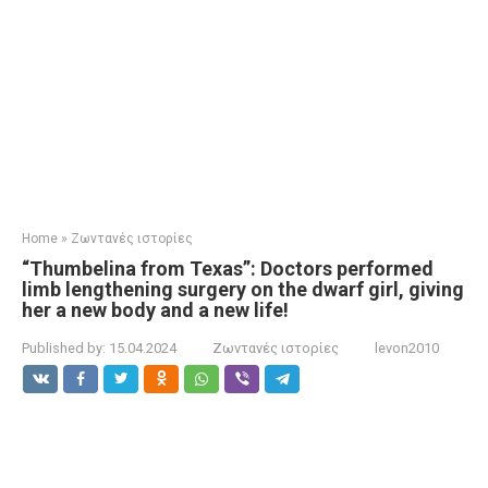
Home
»
Ζωντανές ιστορίες
“Thumbelina from Texas”: Doctors performed
limb lengthening surgery on the dwarf girl, giving
her a new body and a new life!
Published by:
15.04.2024
Ζωντανές ιστορίες
levon2010