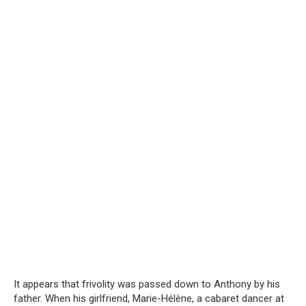
It appears that frivolity was passed down to Anthony by his
father. When his girlfriend, Marie-Hélène, a cabaret dancer at