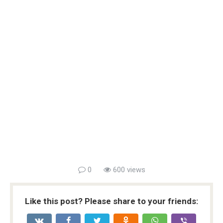
0
600 views
Like this post? Please share to your friends: