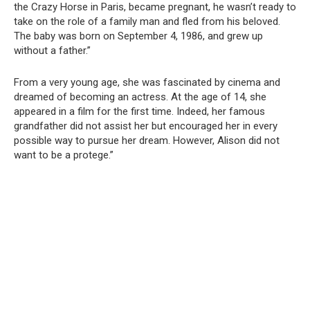
the Crazy Horse in Paris, became pregnant, he wasn’t ready to
take on the role of a family man and fled from his beloved.
The baby was born on September 4, 1986, and grew up
without a father.”
From a very young age, she was fascinated by cinema and
dreamed of becoming an actress. At the age of 14, she
appeared in a film for the first time. Indeed, her famous
grandfather did not assist her but encouraged her in every
possible way to pursue her dream. However, Alison did not
want to be a protege.”