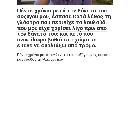
Πέντε χρόνια μετά τον θάνατο του
συζύγου μου, έσπασα κατά λάθος τη
γλάστρα που περιείχε το λουλούδι
που μου είχε χαρίσει λίγο πριν από
τον θάνατό του: και αυτό που
ανακάλυψα βαθιά στο χώμα με
έκανε να ουρλιάξω από τρόμο.
Πέντε χρόνια μετά τον θάνατο του συζύγου μου, έσπασα
κατά λάθος τη γλάστρα που