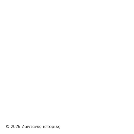
© 2026 Ζωντανές ιστορίες