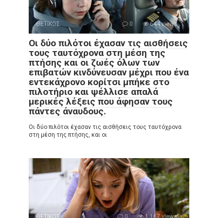
ΘΕΤΙΚΟΣ
0
644 views
Οι δύο πιλότοι έχασαν τις αισθήσεις
τους ταυτόχρονα στη μέση της
πτήσης και οι ζωές όλων των
επιβατών κινδύνευσαν μέχρι που ένα
εντεκάχρονο κορίτσι μπήκε στο
πιλοτήριο και ψέλλισε απαλά
μερικές λέξεις που άφησαν τους
πάντες άναυδους.
Οι δύο πιλότοι έχασαν τις αισθήσεις τους ταυτόχρονα
στη μέση της πτήσης, και οι
ΘΕΤΙΚΟΣ
0
1,167 views