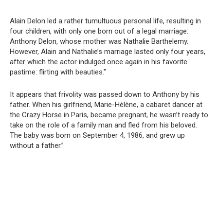
Alain Delon led a rather tumultuous personal life, resulting in
four children, with only one born out of a legal marriage:
Anthony Delon, whose mother was Nathalie Barthelemy.
However, Alain and Nathalie’s marriage lasted only four years,
after which the actor indulged once again in his favorite
pastime: flirting with beauties.”
It appears that frivolity was passed down to Anthony by his
father. When his girlfriend, Marie-Hélène, a cabaret dancer at
the Crazy Horse in Paris, became pregnant, he wasn’t ready to
take on the role of a family man and fled from his beloved.
The baby was born on September 4, 1986, and grew up
without a father.”