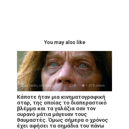
You may also like
Ζωντανές ιστορίες
0
1,070 views
Κάποτε ήταν μια κινηματογραφική
σταρ, της οποίας το διαπεραστικό
βλέμμα και τα γαλάζια σαν τον
ουρανό μάτια μάγευαν τους
θαυμαστές. Όμως σήμερα ο χρόνος
έχει αφήσει τα σημάδια του πάνω