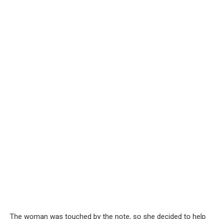
The woman was touched by the note, so she decided to help