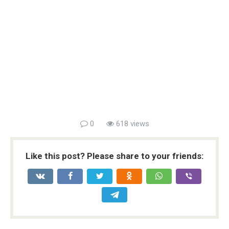
0
618 views
Like this post? Please share to your friends: