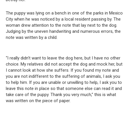
The puppy was lying on a bench in one of the parks in Mexico
City when he was noticed by a local resident passing by. The
woman drew attention to the note that lay next to the dog.
Judging by the uneven handwriting and numerous errors, the
note was written by a child.
“I really didn’t want to leave the dog here, but I have no other
choice. My relatives did not accept the dog and mock her, but
I cannot look at how she suffers. If you found my note and
you are not indifferent to the suffering of animals, I ask you
to help him. If you are unable or unwilling to help, I ask you to
leave this note in place so that someone else can read it and
take care of the puppy. Thank you very much,” this is what
was written on the piece of paper.