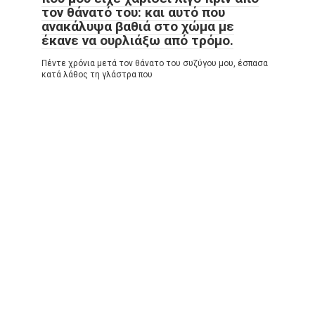
τον θάνατό του: και αυτό που
ανακάλυψα βαθιά στο χώμα με
έκανε να ουρλιάξω από τρόμο.
Πέντε χρόνια μετά τον θάνατο του συζύγου μου, έσπασα
κατά λάθος τη γλάστρα που