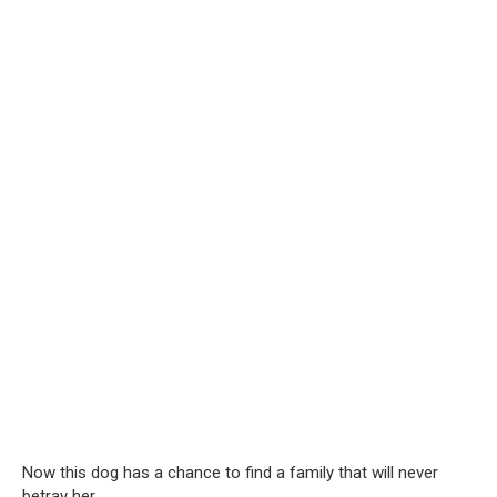
Now this dog has a chance to find a family that will never
betray her.