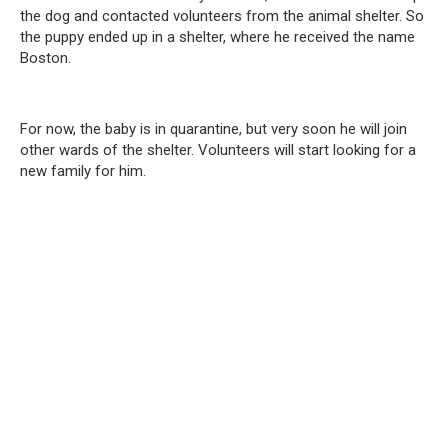
the dog and contacted volunteers from the animal shelter. So
the puppy ended up in a shelter, where he received the name
Boston.
For now, the baby is in quarantine, but very soon he will join
other wards of the shelter. Volunteers will start looking for a
new family for him.