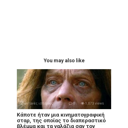
You may also like
Ζωντανές ιστορίες
0
1,073 views
Κάποτε ήταν μια κινηματογραφική
σταρ, της οποίας το διαπεραστικό
βλέμμα και τα γαλάζια σαν τον