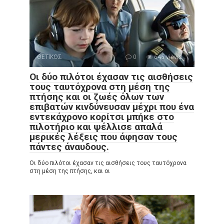
ΘΕΤΙΚΟΣ
0
646 views
Οι δύο πιλότοι έχασαν τις αισθήσεις
τους ταυτόχρονα στη μέση της
πτήσης και οι ζωές όλων των
επιβατών κινδύνευσαν μέχρι που ένα
εντεκάχρονο κορίτσι μπήκε στο
πιλοτήριο και ψέλλισε απαλά
μερικές λέξεις που άφησαν τους
πάντες άναυδους.
Οι δύο πιλότοι έχασαν τις αισθήσεις τους ταυτόχρονα
στη μέση της πτήσης, και οι