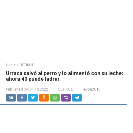
Home
»
ΘΕΤΙΚΟΣ
Urraca salvó al perro y lo alimentó con su leche:
ahora 40 puede ladrar
Published by:
31.10.2022
ΘΕΤΙΚΟΣ
levon2010