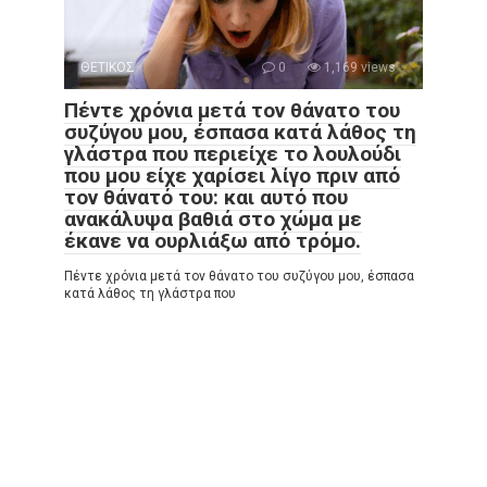
ΘΕΤΙΚΟΣ
0
1,169 views
Πέντε χρόνια μετά τον θάνατο του
συζύγου μου, έσπασα κατά λάθος τη
γλάστρα που περιείχε το λουλούδι
που μου είχε χαρίσει λίγο πριν από
τον θάνατό του: και αυτό που
ανακάλυψα βαθιά στο χώμα με
έκανε να ουρλιάξω από τρόμο.
Πέντε χρόνια μετά τον θάνατο του συζύγου μου, έσπασα
κατά λάθος τη γλάστρα που