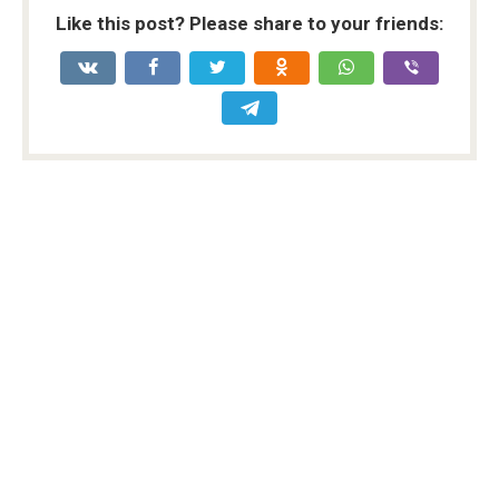
Like this post? Please share to your friends: