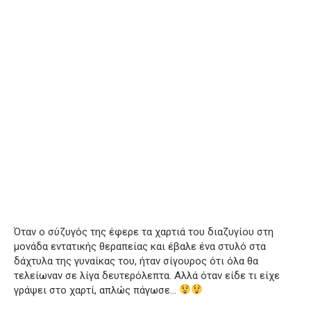
Όταν ο σύζυγός της έφερε τα χαρτιά του διαζυγίου στη
μονάδα εντατικής θεραπείας και έβαλε ένα στυλό στα
δάχτυλα της γυναίκας του, ήταν σίγουρος ότι όλα θα
τελείωναν σε λίγα δευτερόλεπτα. Αλλά όταν είδε τι είχε
γράψει στο χαρτί, απλώς πάγωσε…