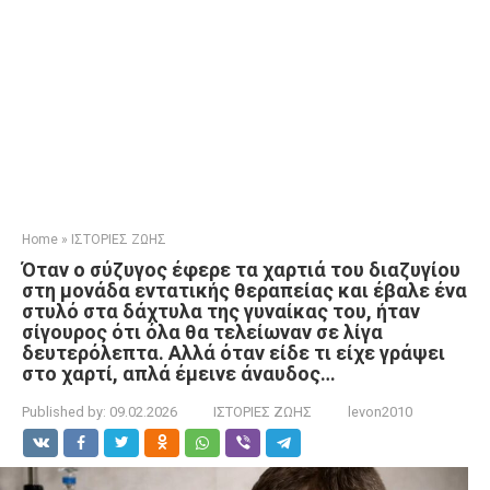
Home
»
ΙΣΤΟΡΙΕΣ ΖΩΗΣ
Όταν ο σύζυγος έφερε τα χαρτιά του διαζυγίου
στη μονάδα εντατικής θεραπείας και έβαλε ένα
στυλό στα δάχτυλα της γυναίκας του, ήταν
σίγουρος ότι όλα θα τελείωναν σε λίγα
δευτερόλεπτα. Αλλά όταν είδε τι είχε γράψει
στο χαρτί, απλά έμεινε άναυδος…
Published by:
09.02.2026
ΙΣΤΟΡΙΕΣ ΖΩΗΣ
levon2010