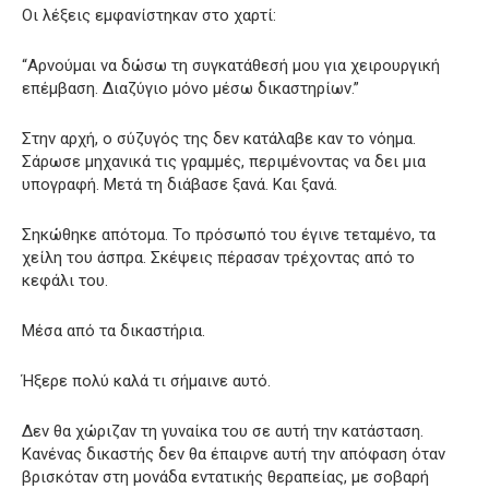
Οι λέξεις εμφανίστηκαν στο χαρτί:
“Αρνούμαι να δώσω τη συγκατάθεσή μου για χειρουργική
επέμβαση. Διαζύγιο μόνο μέσω δικαστηρίων.”
Στην αρχή, ο σύζυγός της δεν κατάλαβε καν το νόημα.
Σάρωσε μηχανικά τις γραμμές, περιμένοντας να δει μια
υπογραφή. Μετά τη διάβασε ξανά. Και ξανά.
Σηκώθηκε απότομα. Το πρόσωπό του έγινε τεταμένο, τα
χείλη του άσπρα. Σκέψεις πέρασαν τρέχοντας από το
κεφάλι του.
Μέσα από τα δικαστήρια.
Ήξερε πολύ καλά τι σήμαινε αυτό.
Δεν θα χώριζαν τη γυναίκα του σε αυτή την κατάσταση.
Κανένας δικαστής δεν θα έπαιρνε αυτή την απόφαση όταν
βρισκόταν στη μονάδα εντατικής θεραπείας, με σοβαρή