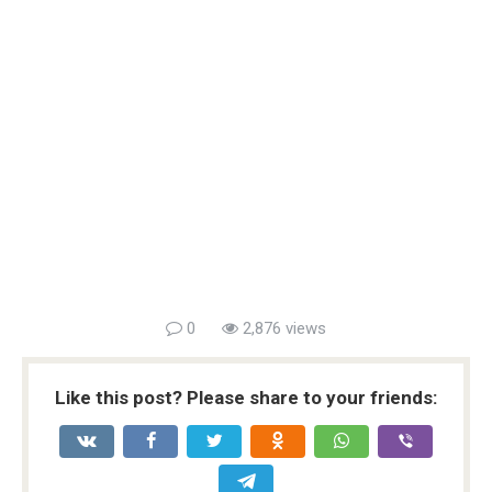
0
2,876 views
Like this post? Please share to your friends: