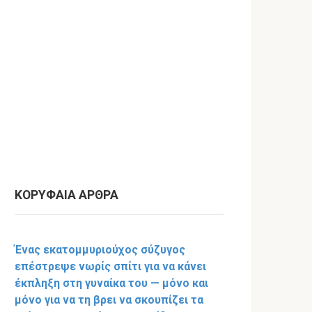
ΚΟΡΥΦΑΙΑ ΑΡΘΡΑ
Ένας εκατομμυριούχος σύζυγος
επέστρεψε νωρίς σπίτι για να κάνει
έκπληξη στη γυναίκα του — μόνο και
μόνο για να τη βρει να σκουπίζει τα