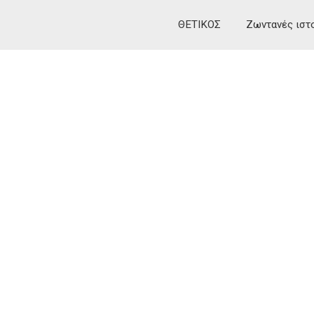
ΘΕΤΙΚΟΣ
Ζωντανές ιστ