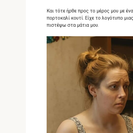
Και τότε ήρθε προς το μέρος μου με έν
πορτοκαλί κουτί. Είχε το λογότυπο μια
πιστέψω στα μάτια μου.