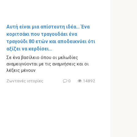
Αυτή είναι μια απίστευτη ιδέα… Ένα
κοριτσάκι που τραγουδάει ένα
τραγούδι 80 ετών και αποδεικνύει ότι
αξίζει να κερδίσει…
Σε ένα βασίλειο όπου οι μελωδίες
αναμειγνύονται με τις αναμνήσεις και οι
λέξεις μένουν
Ζωντανές ιστορίες
0
14892