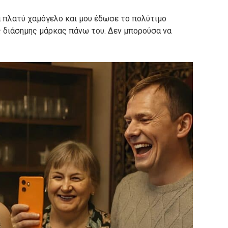
α πλατύ χαμόγελο και μου έδωσε το πολύτιμο
ς διάσημης μάρκας πάνω του. Δεν μπορούσα να