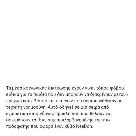
Τα μέσα κοινωνικής δικτύωσης έχουν γίνει τόπος φόβου,
ειδικά για τα παιδιά που δεν μπορούν να διακρίνουν μεταξύ
πραγματικών βίντεο και εκείνων που δημιουργήθηκαν με
τεχνητή νοημοσύνη. Αυτό οδηγεί σε μια σειρά από
εξαιρετικά επικίνδυνες προκλήσεις που θέλουν να
δοκιμάσουν τα ίδια, συμπεριλαμβανομένης της πιο
πρόσφατης που αφορά έναν κύβο NeeDoh.