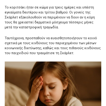
Το κοριτσάκι ήταν σε κώμα για τρεις ημέρες και υπέστη
εγκαύματα δευτέρου και τρίτου βαθμού. Οι γονείς της
Σκάρλετ εξακολουθούν να περιμένουν να δουν αν η κόρη
τους θα χρειαστεί δερματικό μόσχευμα τέσσερις μήνες
μετά την καταστροφική τραγωδία.
Ταυτόχρονα, προσπαθούν να ευαισθητοποιήσουν το κοινό
σχετικά με τους κινδύνους του περιεχομένου των μέσων
κοινωνικής δικτύωσης, καθώς και τους πιθανούς κινδύνους
του παιχνιδιού που τραυμάτισε τη Σκάρλετ.