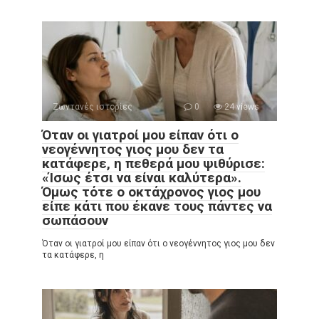
Ζωντανές ιστορίες
0
24 views
Όταν οι γιατροί μου είπαν ότι ο
νεογέννητος γιος μου δεν τα
κατάφερε, η πεθερά μου ψιθύρισε:
«Ίσως έτσι να είναι καλύτερα».
Όμως τότε ο οκτάχρονος γιος μου
είπε κάτι που έκανε τους πάντες να
σωπάσουν
Όταν οι γιατροί μου είπαν ότι ο νεογέννητος γιος μου δεν
τα κατάφερε, η