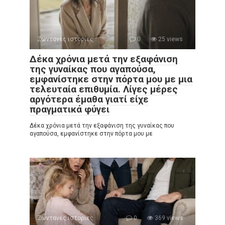
Ζωντανές ιστορίες
0
25 views
Δέκα χρόνια μετά την εξαφάνιση
της γυναίκας που αγαπούσα,
εμφανίστηκε στην πόρτα μου με μια
τελευταία επιθυμία. Λίγες μέρες
αργότερα έμαθα γιατί είχε
πραγματικά φύγει
Δέκα χρόνια μετά την εξαφάνιση της γυναίκας που
αγαπούσα, εμφανίστηκε στην πόρτα μου με
Ζωντανές ιστορίες
0
369 views