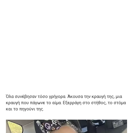
Όλα συνέβησαν τόσο γρήγορα. Άκουσα την κραυγή της, μια
κραυγή που πάγωνε το αίμα. Εξερράγη στο στήθος, το στόμα
και το πηγούνι της.