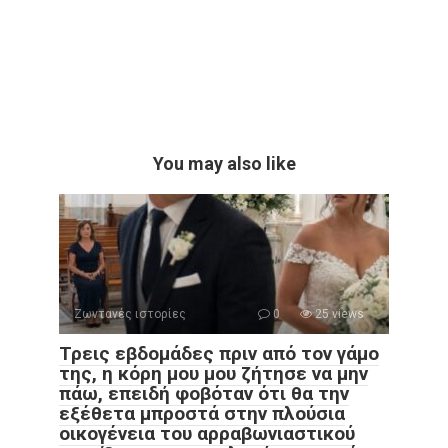
You may also like
Ζωντανές ιστορίες
0
25 views
Τρεις εβδομάδες πριν από τον γάμο
της, η κόρη μου μου ζήτησε να μην
πάω, επειδή φοβόταν ότι θα την
εξέθετα μπροστά στην πλούσια
οικογένεια του αρραβωνιαστικού