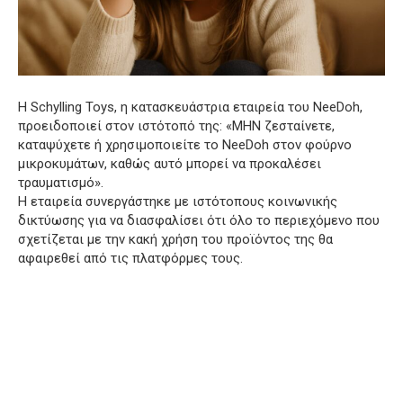
Η Schylling Toys, η κατασκευάστρια εταιρεία του NeeDoh,
προειδοποιεί στον ιστότοπό της: «ΜΗΝ ζεσταίνετε,
καταψύχετε ή χρησιμοποιείτε το NeeDoh στον φούρνο
μικροκυμάτων, καθώς αυτό μπορεί να προκαλέσει
τραυματισμό».
Η εταιρεία συνεργάστηκε με ιστότοπους κοινωνικής
δικτύωσης για να διασφαλίσει ότι όλο το περιεχόμενο που
σχετίζεται με την κακή χρήση του προϊόντος της θα
αφαιρεθεί από τις πλατφόρμες τους.