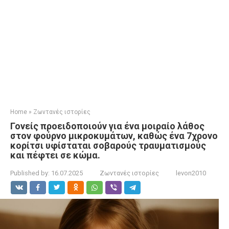
Home
»
Ζωντανές ιστορίες
Γονείς προειδοποιούν για ένα μοιραίο λάθος
στον φούρνο μικροκυμάτων, καθώς ένα 7χρονο
κορίτσι υφίσταται σοβαρούς τραυματισμούς
και πέφτει σε κώμα.
Published by:
16.07.2025
Ζωντανές ιστορίες
levon2010