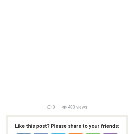
0
493 views
Like this post? Please share to your friends: