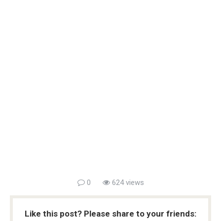
0
624 views
Like this post? Please share to your friends: