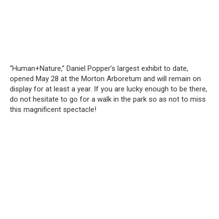
“Human+Nature,” Daniel Popper’s largest exhibit to date,
opened May 28 at the Morton Arboretum and will remain on
display for at least a year. If you are lucky enough to be there,
do not hesitate to go for a walk in the park so as not to miss
this magnificent spectacle!