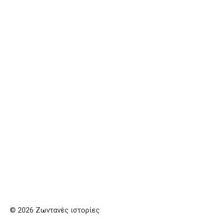
© 2026 Ζωντανές ιστορίες