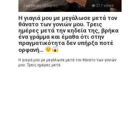
Ζωντανές ιστορίες
0
217 views
Η γιαγιά μου με μεγάλωσε μετά τον
θάνατο των γονιών μου. Τρεις
ημέρες μετά την κηδεία της, βρήκα
ένα γράμμα και έμαθα ότι στην
πραγματικότητα δεν υπήρξα ποτέ
ορφανή…
Η γιαγιά μου με μεγάλωσε μετά τον θάνατο των γονιών
μου. Τρεις ημέρες μετά