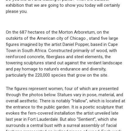
exhibition that we are going to show you today will certainly
please you.
On the 687 hectares of the Morton Arboretum, on the
outskirts of the American city of Chicago , stand five large
figures imagined by the artist Daniel Popper, based in Cape
Town in South Africa. Constructed primarily of wood, with
reinforced concrete, fiberglass and steel elements, the
towering sculptures stand out against the verdant landscape
and pay homage to nature’s endurance and diversity,
particularly the 220,000 species that grow on the site.
The figures represent women, four of which are presented
through the photos below. Statues vary in pose, material, and
overall aesthetic. There is notably “Hallow”, which is located at
the entrance to the public garden. It is a poetic sculpture that
evokes the fern-covered installation the artist unveiled late
last year in Fort Lauderdale. But also “Sentient”, which she
surrounds a central bust with a surreal assembly of facial