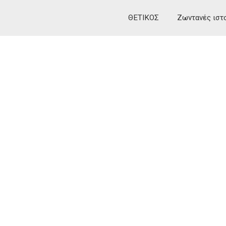
ΘΕΤΙΚΟΣ
Ζωντανές ιστ