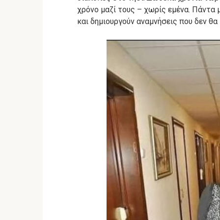
χρόνο μαζί τους – χωρίς εμένα. Πάντα 
και δημιουργούν αναμνήσεις που δεν θα