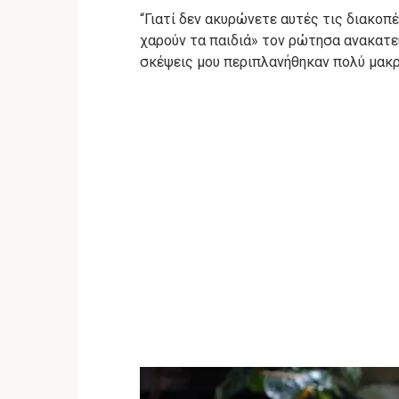
“Γιατί δεν ακυρώνετε αυτές τις διακοπέ
χαρούν τα παιδιά» τον ρώτησα ανακατε
σκέψεις μου περιπλανήθηκαν πολύ μακρι