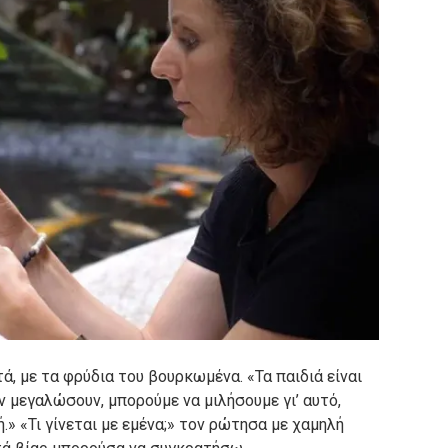
τά, με τα φρύδια του βουρκωμένα. «Τα παιδιά είναι
ν μεγαλώσουν, μπορούμε να μιλήσουμε γι’ αυτό,
.» «Τι γίνεται με εμένα;» τον ρώτησα με χαμηλή