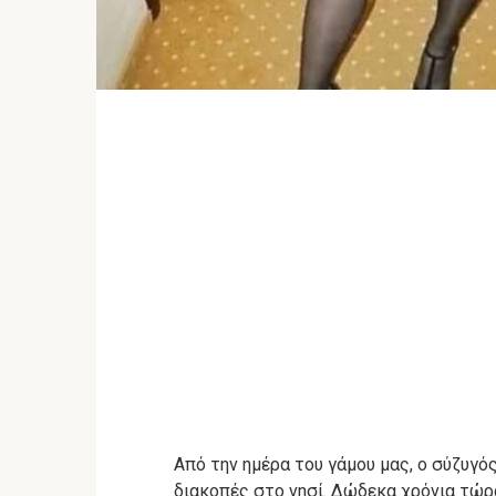
Από την ημέρα του γάμου μας, ο σύζυγός
διακοπές στο νησί. Δώδεκα χρόνια τώρα