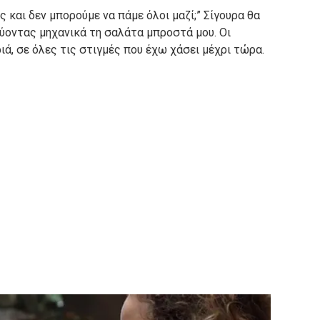
ς και δεν μπορούμε να πάμε όλοι μαζί;” Σίγουρα θα
ύοντας μηχανικά τη σαλάτα μπροστά μου. Οι
ά, σε όλες τις στιγμές που έχω χάσει μέχρι τώρα.