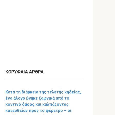
ΚΟΡΥΦΑΙΑ ΑΡΘΡΑ
Κατά τη διάρκεια της τελετής κηδείας,
ένα άλογο βγήκε ξαφνικά από το
κοντινό δάσος και καλπάζοντας
κατευθείαν προς το φέρετρο – οι