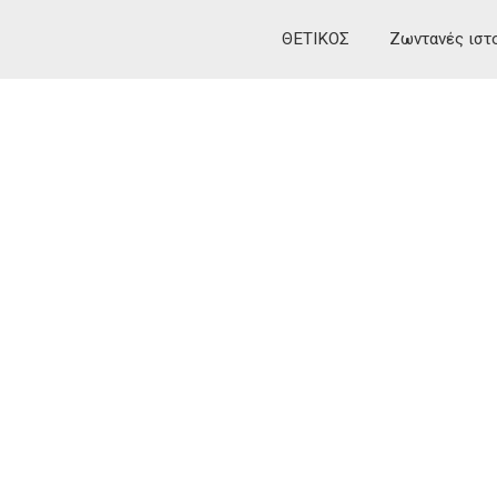
ΘΕΤΙΚΟΣ
Ζωντανές ιστ