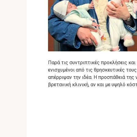
Παρά τις συντριπτικές προκλήσεις και 
ενισχυμένοι από τις θρησκευτικές τους
απέρριψαν την ιδέα.
Η προσπάθειά της ν
βρετανική κλινική, αν και με υψηλό κόσ