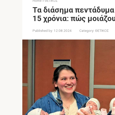
Home
»
ΘΕΤΙΚΟΣ
Τα διάσημα πεντάδυμα
15 χρόνια: πώς μοιάζο
Published by:
12.08.2024
Category:
ΘΕΤΙΚΟΣ