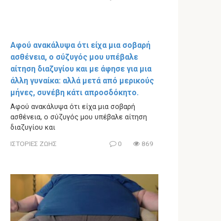
Αφού ανακάλυψα ότι είχα μια σοβαρή
ασθένεια, ο σύζυγός μου υπέβαλε
αίτηση διαζυγίου και με άφησε για μια
άλλη γυναίκα: αλλά μετά από μερικούς
μήνες, συνέβη κάτι απροσδόκητο.
Αφού ανακάλυψα ότι είχα μια σοβαρή
ασθένεια, ο σύζυγός μου υπέβαλε αίτηση
διαζυγίου και
ΙΣΤΟΡΙΕΣ ΖΩΗΣ
0
869