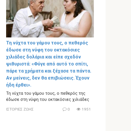
Τη νύχτα του γάμου τους, ο πεθερός
έδωσε στη νύφη του οκτακόσιες
χιλιάδες δολάρια και είπε σχεδόν
ψιθυριστά: «Φύγε από αυτό το σπίτι,
πάρε τα χρήματα και ξέχασε τα πάντα.
Αν μείνεις, δεν θα επιβιώσεις. Έχουν
ήδη έρθει».
Τη νύχτα του γάμου τους, ο πεθερός της
έδωσε στη νύφη του οκτακόσιες χιλιάδες
ΙΣΤΟΡΙΕΣ ΖΩΗΣ
0
1951