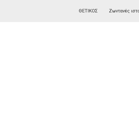
ΘΕΤΙΚΟΣ
Ζωντανές ιστ