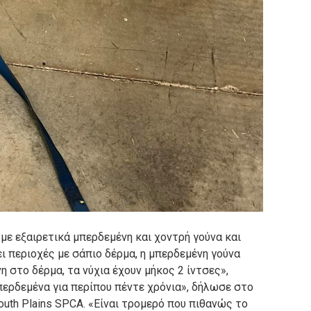
με εξαιρετικά μπερδεμένη και χοντρή γούνα και
ι περιοχές με σάπιο δέρμα, η μπερδεμένη γούνα
 στο δέρμα, τα νύχια έχουν μήκος 2 ίντσες»,
περδεμένα για περίπου πέντε χρόνια», δήλωσε στο
uth Plains SPCA.
«Είναι τρομερό που πιθανώς το