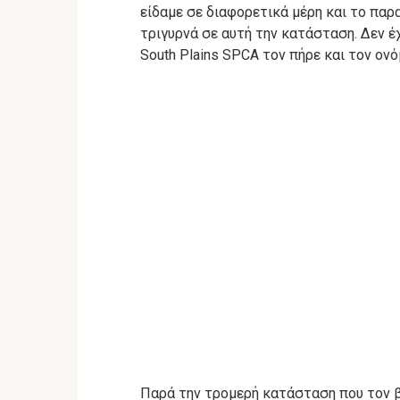
είδαμε σε διαφορετικά μέρη και το παρ
τριγυρνά σε αυτή την κατάσταση.
Δεν έ
South Plains SPCA τον πήρε και τον ον
Παρά την τρομερή κατάσταση που τον β