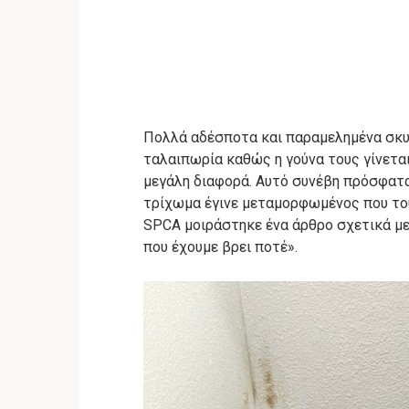
Πολλά αδέσποτα και παραμελημένα σκυ
ταλαιπωρία καθώς η γούνα τους γίνεται
μεγάλη διαφορά.
Αυτό συνέβη πρόσφατα
τρίχωμα έγινε μεταμορφωμένος που το
SPCA μοιράστηκε ένα άρθρο σχετικά μ
που έχουμε βρει ποτέ».