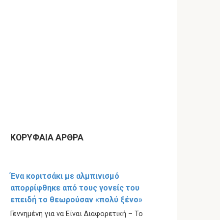
ΚΟΡΥΦΑΙΑ ΑΡΘΡΑ
Ένα κοριτσάκι με αλμπινισμό
απορρίφθηκε από τους γονείς του
επειδή το θεωρούσαν «πολύ ξένο»
Γεννημένη για να Είναι Διαφορετική – Το