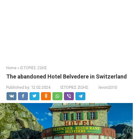
Home
»
ΙΣΤΟΡΙΕΣ ΖΩΗΣ
The abandoned Hotel Belvedere in Switzerland
Published by:
12.02.2024
ΙΣΤΟΡΙΕΣ ΖΩΗΣ
levon2010