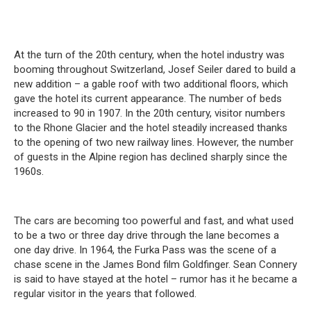
At the turn of the 20th century, when the hotel industry was
booming throughout Switzerland, Josef Seiler dared to build a
new addition – a gable roof with two additional floors, which
gave the hotel its current appearance.
The number of beds
increased to 90 in 1907.
In the 20th century, visitor numbers
to the Rhone Glacier and the hotel steadily increased thanks
to the opening of two new railway lines.
However, the number
of guests in the Alpine region has declined sharply since the
1960s.
The cars are becoming too powerful and fast, and what used
to be a two or three day drive through the lane becomes a
one day drive.
In 1964, the Furka Pass was the scene of a
chase scene in the James Bond film Goldfinger.
Sean Connery
is said to have stayed at the hotel – rumor has it he became a
regular visitor in the years that followed.