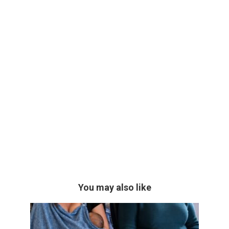
You may also like