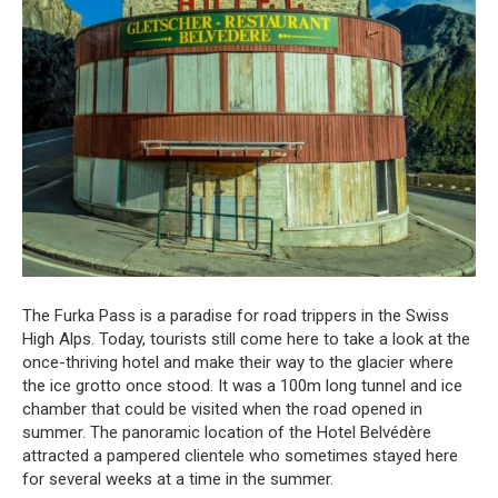
The Furka Pass is a paradise for road trippers in the Swiss
High Alps.
Today, tourists still come here to take a look at the
once-thriving hotel and make their way to the glacier where
the ice grotto once stood.
It was a 100m long tunnel and ice
chamber that could be visited when the road opened in
summer.
The panoramic location of the Hotel Belvédère
attracted a pampered clientele who sometimes stayed here
for several weeks at a time in the summer.