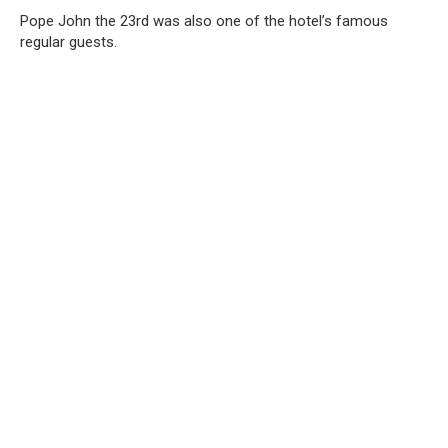
Pope John the 23rd was also one of the hotel’s famous
regular guests.