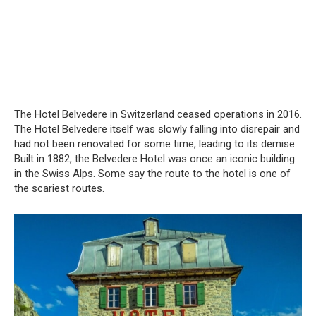
The Hotel Belvedere in Switzerland ceased operations in 2016.
The Hotel Belvedere itself was slowly falling into disrepair and
had not been renovated for some time, leading to its demise.
Built in 1882, the Belvedere Hotel was once an iconic building
in the Swiss Alps.
Some say the route to the hotel is one of
the scariest routes.