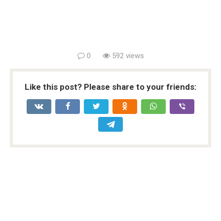
0
592 views
Like this post? Please share to your friends: