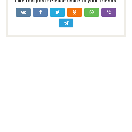
Like this post? Please share to your friends: