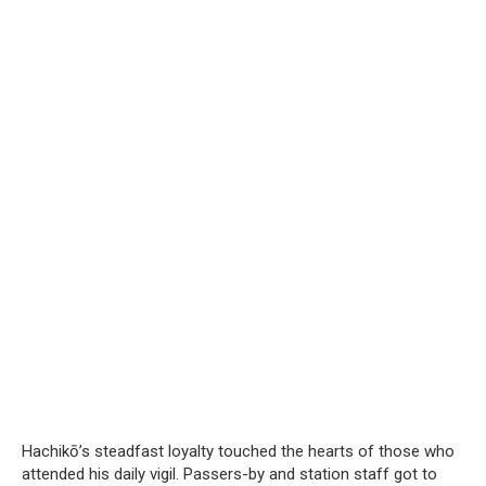
Hachikō’s steadfast loyalty touched the hearts of those who
attended his daily vigil. Passers-by and station staff got to