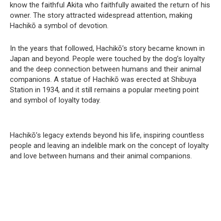
know the faithful Akita who faithfully awaited the return of his
owner. The story attracted widespread attention, making
Hachikō a symbol of devotion.
In the years that followed, Hachikō’s story became known in
Japan and beyond. People were touched by the dog’s loyalty
and the deep connection between humans and their animal
companions. A statue of Hachikō was erected at Shibuya
Station in 1934, and it still remains a popular meeting point
and symbol of loyalty today.
Hachikō’s legacy extends beyond his life, inspiring countless
people and leaving an indelible mark on the concept of loyalty
and love between humans and their animal companions.