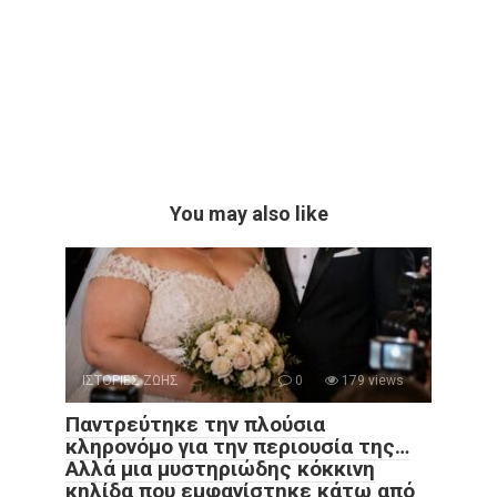
You may also like
ΙΣΤΟΡΙΕΣ ΖΩΗΣ
0
179 views
Παντρεύτηκε την πλούσια
κληρονόμο για την περιουσία της…
Αλλά μια μυστηριώδης κόκκινη
κηλίδα που εμφανίστηκε κάτω από