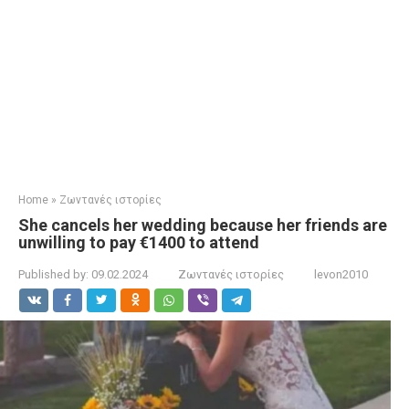
Home
»
Ζωντανές ιστορίες
She cancels her wedding because her friends are
unwilling to pay €1400 to attend
Published by:
09.02.2024
Ζωντανές ιστορίες
levon2010