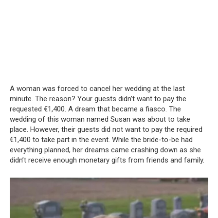
A woman was forced to cancel her wedding at the last
minute.
The reason?
Your guests didn’t want to pay the
requested €1,400.
A dream that became a fiasco.
The
wedding of this woman named Susan was about to take
place.
However, their guests did not want to pay the required
€1,400 to take part in the event.
While the bride-to-be had
everything planned, her dreams came crashing down as she
didn’t receive enough monetary gifts from friends and family.