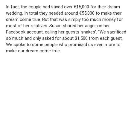
In fact, the couple had saved over €15,000 for their dream
wedding.
In total they needed around €55,000 to make their
dream come true.
But that was simply too much money for
most of her relatives.
Susan shared her anger on her
Facebook account, calling her guests ‘snakes’.
“We sacrificed
so much and only asked for about $1,500 from each guest.
We spoke to some people who promised us even more to
make our dream come true.