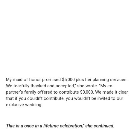
My maid of honor promised $5,000 plus her planning services.
We tearfully thanked and accepted,” she wrote.
“My ex-
partner’s family offered to contribute $3,000.
We made it clear
that if you couldn’t contribute, you wouldn’t be invited to our
exclusive wedding.
This is a once in a lifetime celebration,” she continued.