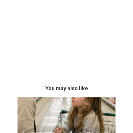
You may also like