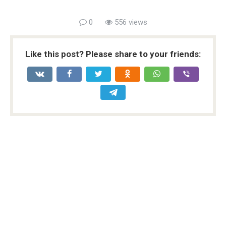
0
556 views
Like this post? Please share to your friends: