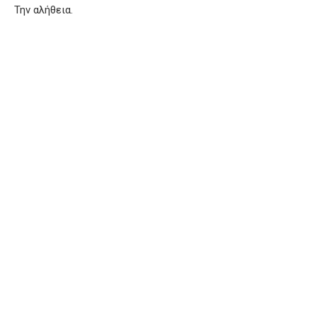
Την αλήθεια.