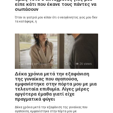
είπε κάτι που έκανε τους πάντες να
σωπάσουν
Όταν οι γιατροί μου είπαν ότι ο νεογέννητος γιος μου δεν
τα κατάφερε, η
Ζωντανές ιστορίες
0
26 views
Δέκα χρόνια μετά την εξαφάνιση
της γυναίκας που αγαπούσα,
εμφανίστηκε στην πόρτα μου με μια
τελευταία επιθυμία. Λίγες μέρες
αργότερα έμαθα γιατί είχε
πραγματικά φύγει
Δέκα χρόνια μετά την εξαφάνιση της γυναίκας που
αγαπούσα, εμφανίστηκε στην πόρτα μου με