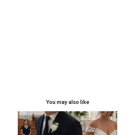
You may also like