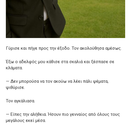
Γύρισε και πήγε προς την έξοδο. Τον ακολούθησα αμέσως.
Έξω ο αδελφός μου κάθισε στα σκαλιά και ξέσπασε σε
κλάματα.
— Δεν μπορούσα να τον ακούω να λέει πάλι ψέματα,
ψιθύρισε.
Τον αγκάλιασα.
— Είπες την αλήθεια. Ήσουν πιο γενναίος από όλους τους
μεγάλους εκεί μέσα.