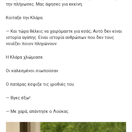
την πλήγωσες. Μας άφησες για εκείνη.
Κοίταξε την Κλάρα.
— Και τώρα θέλεις να χαιρόμαστε για εσάς; Αυτό δεν είναι
ιστορία αγάπης. Είναι ιστορία ανθρώπων που δεν τους
νοιάζει ποιον πληγώνουν.
Η Κλάρα χλώμιασε.
Οι καλεσμένοι σιωπούσαν.
Ο πατέρας έσφιξε τις γροθιές του.
— Βγες έξω!
— Με χαρά, απάντησε ο Λούκας.