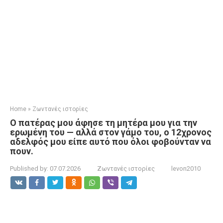
Home
»
Ζωντανές ιστορίες
Ο πατέρας μου άφησε τη μητέρα μου για την
ερωμένη του — αλλά στον γάμο του, ο 12χρονος
αδελφός μου είπε αυτό που όλοι φοβούνταν να
πουν.
Published by:
07.07.2026
Ζωντανές ιστορίες
levon2010