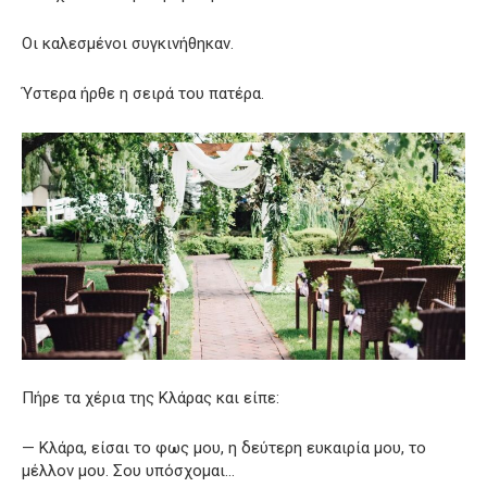
Οι καλεσμένοι συγκινήθηκαν.
Ύστερα ήρθε η σειρά του πατέρα.
Πήρε τα χέρια της Κλάρας και είπε:
— Κλάρα, είσαι το φως μου, η δεύτερη ευκαιρία μου, το
μέλλον μου. Σου υπόσχομαι…