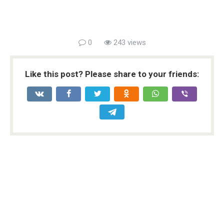
0
243 views
Like this post? Please share to your friends: