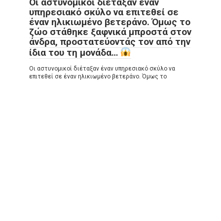
Οι αστυνομικοί διέταξαν έναν
υπηρεσιακό σκύλο να επιτεθεί σε
έναν ηλικιωμένο βετεράνο. Όμως το
ζώο στάθηκε ξαφνικά μπροστά στον
άνδρα, προστατεύοντάς τον από την
ίδια του τη μονάδα…
Οι αστυνομικοί διέταξαν έναν υπηρεσιακό σκύλο να
επιτεθεί σε έναν ηλικιωμένο βετεράνο. Όμως το