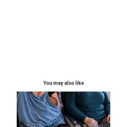
You may also like
ΙΣΤΟΡΙΕΣ ΖΩΗΣ
0
431 views