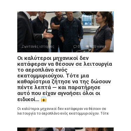
Ζωντανές ιστορίες
0
120 views
Οι καλύτεροι μηχανικοί δεν
κατάφεραν να θέσουν σε λειτουργία
το αεροπλάνο ενός
εκατομμυριούχου. Τότε μια
καθαρίστρια ζήτησε να της δώσουν
πέντε λεπτά — και παρατήρησε
αυτό που είχαν αγνοήσει όλοι οι
ειδικοί…
Οι καλύτεροι μηχανικοί δεν κατάφεραν να θέσουν σε
λειτουργία το αεροπλάνο ενός εκατομμυριούχου. Τότε