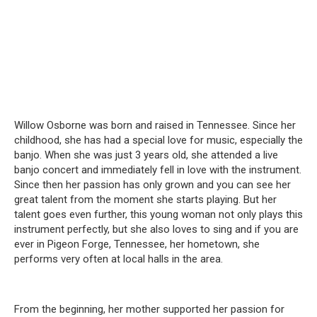
Willow Osborne was born and raised in Tennessee.
Since her
childhood, she has had a special love for music, especially the
banjo.
When she was just 3 years old, she attended a live
banjo concert and immediately fell in love with the instrument.
Since then her passion has only grown and you can see her
great talent from the moment she starts playing.
But her
talent goes even further, this young woman not only plays this
instrument perfectly, but she also loves to sing and if you are
ever in Pigeon Forge, Tennessee, her hometown, she
performs very often at local halls in the area.
From the beginning, her mother supported her passion for