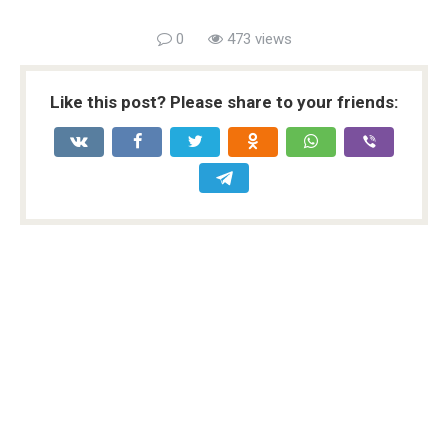
0
473 views
Like this post? Please share to your friends: