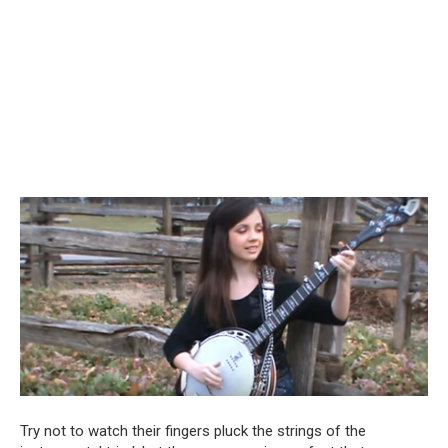
Try not to watch their fingers pluck the strings of the