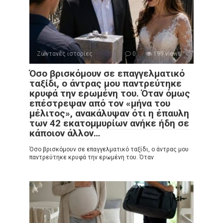
Ζωντανές ιστορίες
0
199 views
Όσο βρισκόμουν σε επαγγελματικό
ταξίδι, ο άντρας μου παντρεύτηκε
κρυφά την ερωμένη του. Όταν όμως
επέστρεψαν από τον «μήνα του
μέλιτος», ανακάλυψαν ότι η έπαυλη
των 42 εκατομμυρίων ανήκε ήδη σε
κάποιον άλλον…
Όσο βρισκόμουν σε επαγγελματικό ταξίδι, ο άντρας μου
παντρεύτηκε κρυφά την ερωμένη του. Όταν