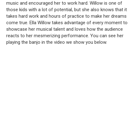
music and encouraged her to work hard.
Willow is one of
those kids with a lot of potential, but she also knows that it
takes hard work and hours of practice to make her dreams
come true.
Ella Willow takes advantage of every moment to
showcase her musical talent and loves how the audience
reacts to her mesmerizing performance.
You can see her
playing the banjo in the video we show you below.