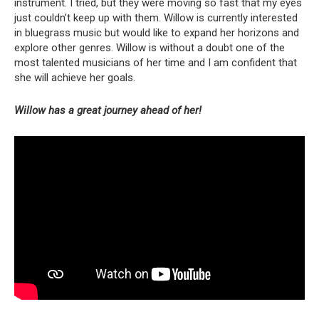
instrument.
I tried, but they were moving so fast that my eyes
just couldn’t keep up with them.
Willow is currently interested
in bluegrass music but would like to expand her horizons and
explore other genres.
Willow is without a doubt one of the
most talented musicians of her time and I am confident that
she will achieve her goals.
Willow has a great journey ahead of her!