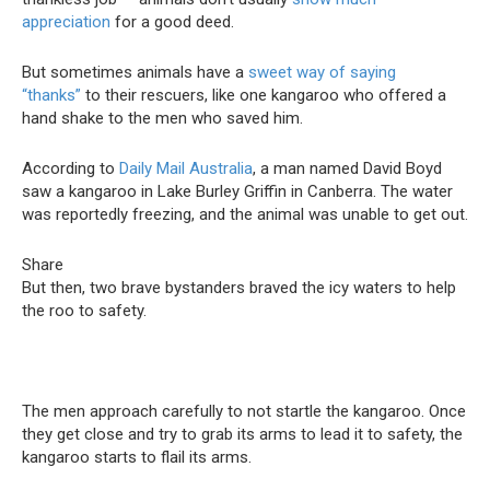
appreciation
for a good deed.
But sometimes animals have a
sweet way of saying
“thanks”
to their rescuers, like one kangaroo who offered a
hand shake to the men who saved him.
According to
Daily Mail Australia
, a man named David Boyd
saw a kangaroo in Lake Burley Griffin in Canberra. The water
was reportedly freezing, and the animal was unable to get out.
Share
But then, two brave bystanders braved the icy waters to help
the roo to safety.
The men approach carefully to not startle the kangaroo. Once
they get close and try to grab its arms to lead it to safety, the
kangaroo starts to flail its arms.