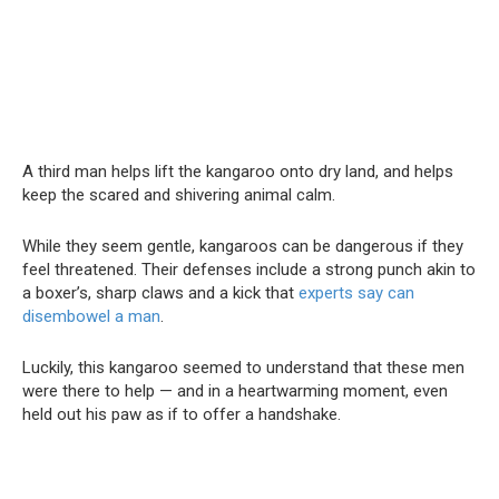
A third man helps lift the kangaroo onto dry land, and helps
keep the scared and shivering animal calm.
While they seem gentle, kangaroos can be dangerous if they
feel threatened. Their defenses include a strong punch akin to
a boxer’s, sharp claws and a kick that
experts say can
disembowel a man
.
Luckily, this kangaroo seemed to understand that these men
were there to help — and in a heartwarming moment, even
held out his paw as if to offer a handshake.