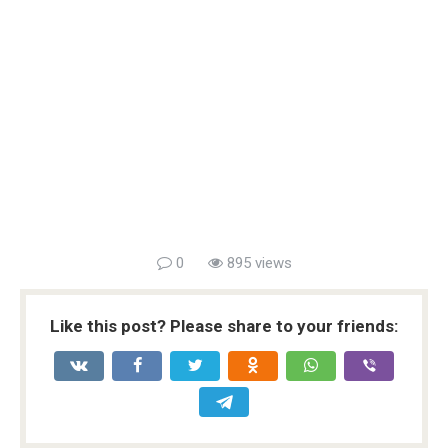
0
895 views
Like this post? Please share to your friends: