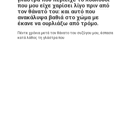
που μου είχε χαρίσει λίγο πριν από
τον θάνατό του: και αυτό που
ανακάλυψα βαθιά στο χώμα με
έκανε να ουρλιάξω από τρόμο.
Πέντε χρόνια μετά τον θάνατο του συζύγου μου, έσπασα
κατά λάθος τη γλάστρα που