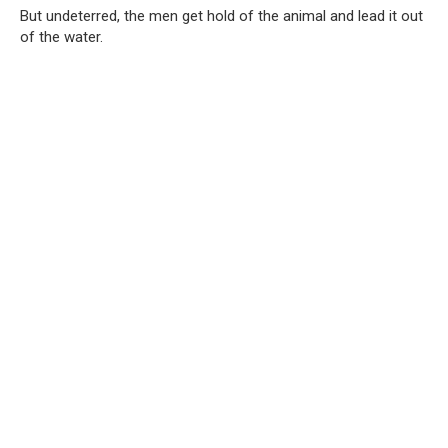
But undeterred, the men get hold of the animal and lead it out
of the water.