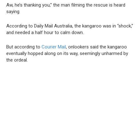
Aw, he’s thanking you,” the man filming the rescue is heard
saying.
According to Daily Mail Australia, the kangaroo was in “shock,”
and needed a half hour to calm down.
But according to
Courier Mail
, onlookers said the kangaroo
eventually hopped along on its way, seemingly unharmed by
the ordeal.