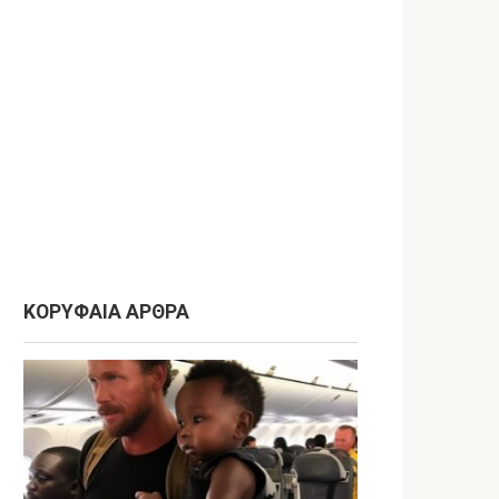
ΚΟΡΥΦΑΙΑ ΑΡΘΡΑ