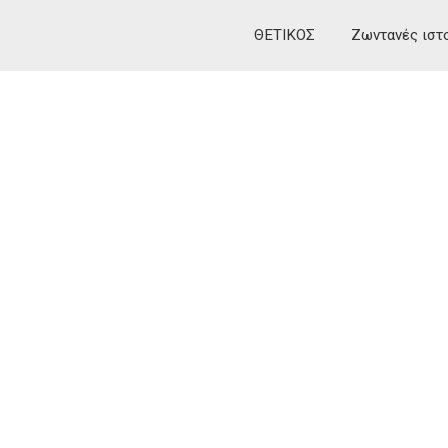
ΘΕΤΙΚΟΣ
Ζωντανές ιστ