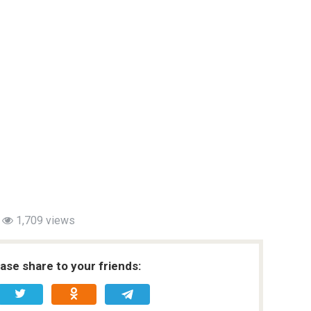
1,709 views
ease share to your friends: