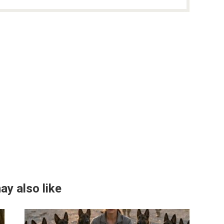
ay also like