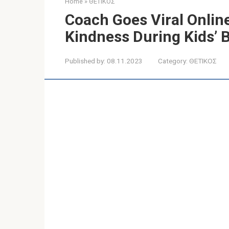
Home
»
ΘΕΤΙΚΟΣ
Coach Goes Viral Online
Kindness During Kids’ 
Published by:
08.11.2023
Category:
ΘΕΤΙΚΟΣ