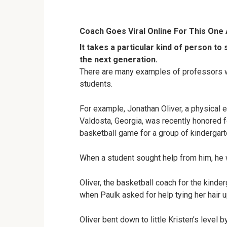
Coach Goes Viral Online For This One 
It takes a particular kind of person to
the next generation.
There are many examples of professors wh
students.
For example, Jonathan Oliver, a physical
Valdosta, Georgia, was recently honored 
basketball game for a group of kindergart
When a student sought help from him, he w
Oliver, the basketball coach for the kinde
when Paulk asked for help tying her hair up
Oliver bent down to little Kristen’s level