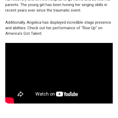
parents. The young girl has been honing her singing skills in
recent years ever since the traumatic event.
Additionally, Angelica has displayed incredible stage presence
and abilities. Check out her performance of “Rise Up” on
America’s Got Talent: