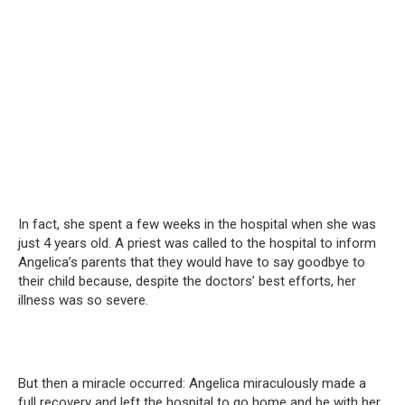
In fact, she spent a few weeks in the hospital when she was
just 4 years old. A priest was called to the hospital to inform
Angelica’s parents that they would have to say goodbye to
their child because, despite the doctors’ best efforts, her
illness was so severe.
But then a miracle occurred: Angelica miraculously made a
full recovery and left the hospital to go home and be with her