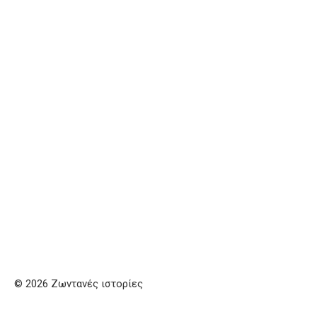
© 2026 Ζωντανές ιστορίες