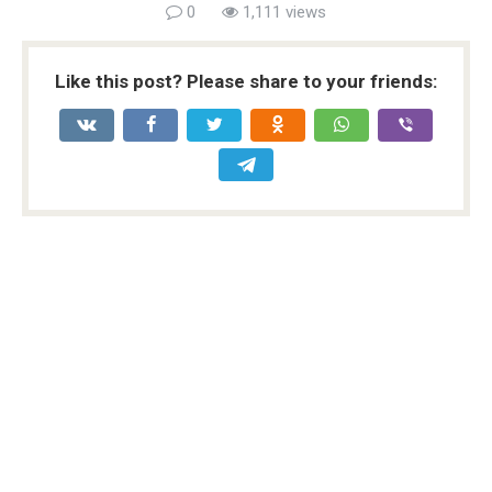
0
1,111 views
Like this post? Please share to your friends: