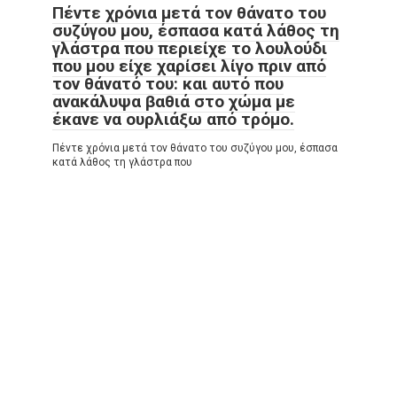
Πέντε χρόνια μετά τον θάνατο του
συζύγου μου, έσπασα κατά λάθος τη
γλάστρα που περιείχε το λουλούδι
που μου είχε χαρίσει λίγο πριν από
τον θάνατό του: και αυτό που
ανακάλυψα βαθιά στο χώμα με
έκανε να ουρλιάξω από τρόμο.
Πέντε χρόνια μετά τον θάνατο του συζύγου μου, έσπασα
κατά λάθος τη γλάστρα που