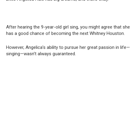
After hearing the 9-year-old girl sing, you might agree that she
has a good chance of becoming the next Whitney Houston.
However, Angelica’s ability to pursue her great passion in life—
singing—wasn’t always guaranteed.