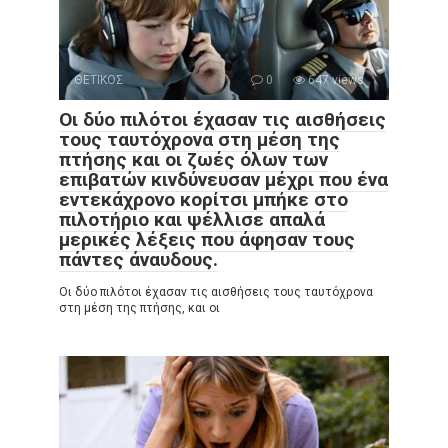
ΘΕΤΙΚΟΣ
0
647 views
Οι δύο πιλότοι έχασαν τις αισθήσεις
τους ταυτόχρονα στη μέση της
πτήσης και οι ζωές όλων των
επιβατών κινδύνευσαν μέχρι που ένα
εντεκάχρονο κορίτσι μπήκε στο
πιλοτήριο και ψέλλισε απαλά
μερικές λέξεις που άφησαν τους
πάντες άναυδους.
Οι δύο πιλότοι έχασαν τις αισθήσεις τους ταυτόχρονα
στη μέση της πτήσης, και οι