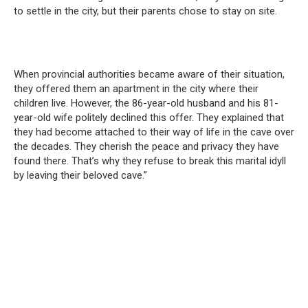
to settle in the city, but their parents chose to stay on site.
When provincial authorities became aware of their situation,
they offered them an apartment in the city where their
children live. However, the 86-year-old husband and his 81-
year-old wife politely declined this offer. They explained that
they had become attached to their way of life in the cave over
the decades. They cherish the peace and privacy they have
found there. That’s why they refuse to break this marital idyll
by leaving their beloved cave.”