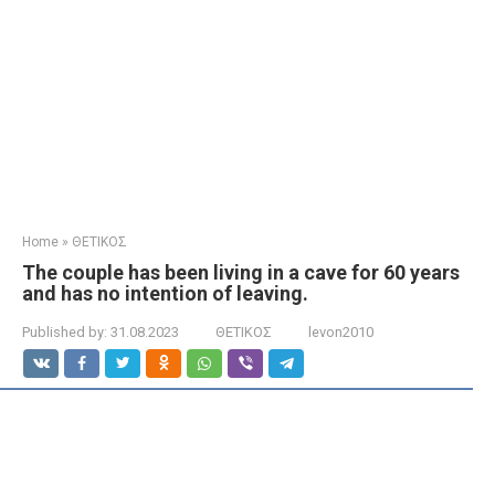
Home
»
ΘΕΤΙΚΟΣ
The couple has been living in a cave for 60 years
and has no intention of leaving.
Published by:
31.08.2023
ΘΕΤΙΚΟΣ
levon2010