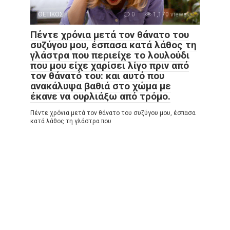
ΘΕΤΙΚΟΣ
0
1,170 views
Πέντε χρόνια μετά τον θάνατο του
συζύγου μου, έσπασα κατά λάθος τη
γλάστρα που περιείχε το λουλούδι
που μου είχε χαρίσει λίγο πριν από
τον θάνατό του: και αυτό που
ανακάλυψα βαθιά στο χώμα με
έκανε να ουρλιάξω από τρόμο.
Πέντε χρόνια μετά τον θάνατο του συζύγου μου, έσπασα
κατά λάθος τη γλάστρα που