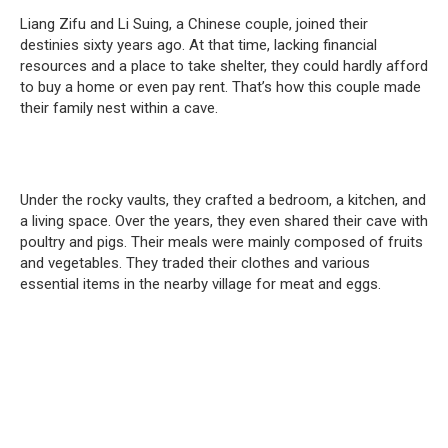
Liang Zifu and Li Suing, a Chinese couple, joined their
destinies sixty years ago. At that time, lacking financial
resources and a place to take shelter, they could hardly afford
to buy a home or even pay rent. That’s how this couple made
their family nest within a cave.
Under the rocky vaults, they crafted a bedroom, a kitchen, and
a living space. Over the years, they even shared their cave with
poultry and pigs. Their meals were mainly composed of fruits
and vegetables. They traded their clothes and various
essential items in the nearby village for meat and eggs.