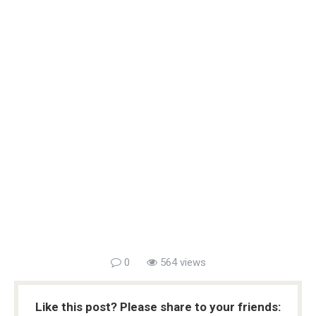
0
564 views
Like this post? Please share to your friends: