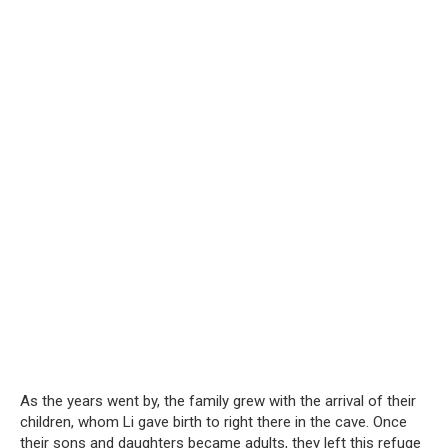
As the years went by, the family grew with the arrival of their
children, whom Li gave birth to right there in the cave. Once
their sons and daughters became adults, they left this refuge