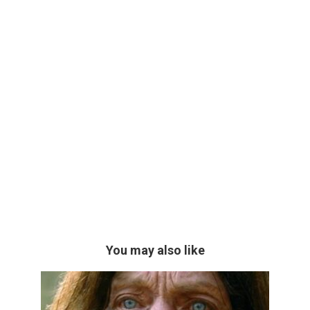
You may also like