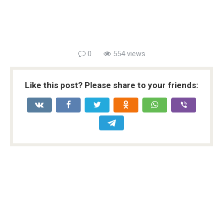
0
554 views
Like this post? Please share to your friends: