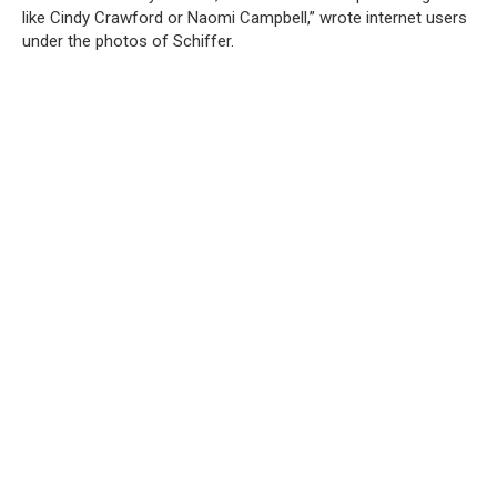
like Cindy Crawford or Naomi Campbell,” wrote internet users
under the photos of Schiffer.