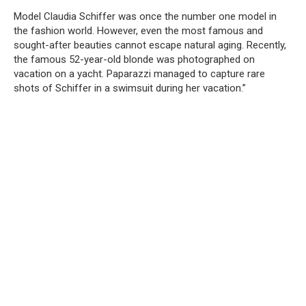
Model Claudia Schiffer was once the number one model in
the fashion world. However, even the most famous and
sought-after beauties cannot escape natural aging. Recently,
the famous 52-year-old blonde was photographed on
vacation on a yacht. Paparazzi managed to capture rare
shots of Schiffer in a swimsuit during her vacation.”