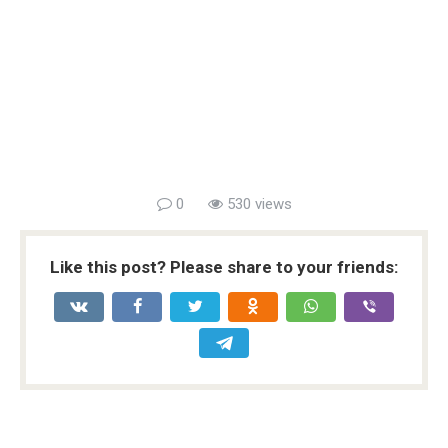
0
530 views
Like this post? Please share to your friends: