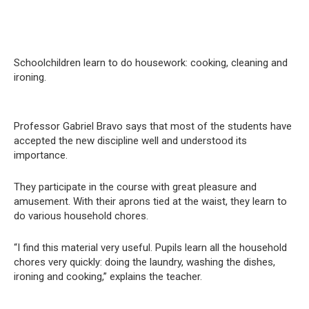
Schoolchildren learn to do housework: cooking, cleaning and
ironing.
Professor Gabriel Bravo says that most of the students have
accepted the new discipline well and understood its
importance.
They participate in the course with great pleasure and
amusement. With their aprons tied at the waist, they learn to
do various household chores.
“I find this material very useful. Pupils learn all the household
chores very quickly: doing the laundry, washing the dishes,
ironing and cooking,” explains the teacher.