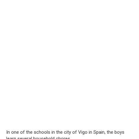
In one of the schools in the city of Vigo in Spain, the boys
learn several household chores.