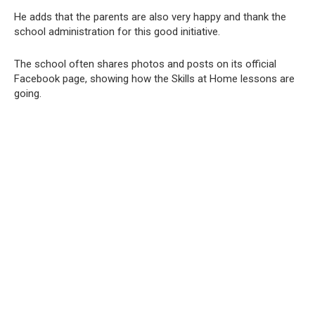
He adds that the parents are also very happy and thank the
school administration for this good initiative.
The school often shares photos and posts on its official
Facebook page, showing how the Skills at Home lessons are
going.