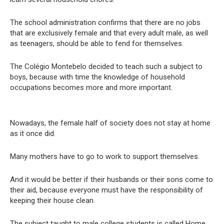
The school administration confirms that there are no jobs
that are exclusively female and that every adult male, as well
as teenagers, should be able to fend for themselves.
The Colégio Montebelo decided to teach such a subject to
boys, because with time the knowledge of household
occupations becomes more and more important.
Nowadays, the female half of society does not stay at home
as it once did.
Many mothers have to go to work to support themselves.
And it would be better if their husbands or their sons come to
their aid, because everyone must have the responsibility of
keeping their house clean.
The subject taught to male college students is called Home