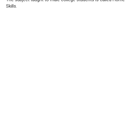
Skills.