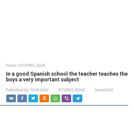
Home
»
ΙΣΤΟΡΙΕΣ ΖΩΗΣ
In a good Spanish school the teacher teaches the
boys a very important subject
Published by:
10.05.2023
ΙΣΤΟΡΙΕΣ ΖΩΗΣ
levon2010