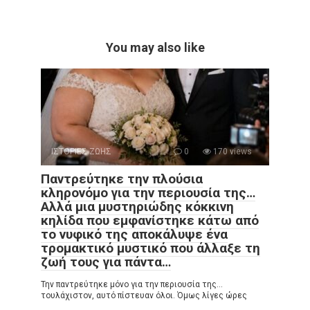
You may also like
ΙΣΤΟΡΙΕΣ ΖΩΗΣ
0
170 views
Παντρεύτηκε την πλούσια
κληρονόμο για την περιουσία της…
Αλλά μια μυστηριώδης κόκκινη
κηλίδα που εμφανίστηκε κάτω από
το νυφικό της αποκάλυψε ένα
τρομακτικό μυστικό που άλλαξε τη
ζωή τους για πάντα…
Την παντρεύτηκε μόνο για την περιουσία της…
τουλάχιστον, αυτό πίστευαν όλοι. Όμως λίγες ώρες