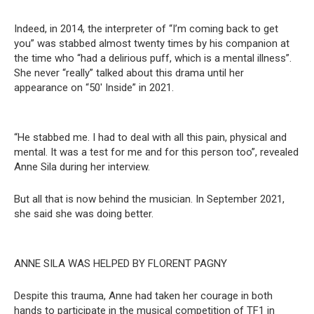
Indeed, in 2014, the interpreter of “I’m coming back to get
you” was stabbed almost twenty times by his companion at
the time who “had a delirious puff, which is a mental illness”.
She never “really” talked about this drama until her
appearance on “50′ Inside” in 2021.
“He stabbed me. I had to deal with all this pain, physical and
mental. It was a test for me and for this person too”, revealed
Anne Sila during her interview.
But all that is now behind the musician. In September 2021,
she said she was doing better.
ANNE SILA WAS HELPED BY FLORENT PAGNY
Despite this trauma, Anne had taken her courage in both
hands to participate in the musical competition of TF1 in