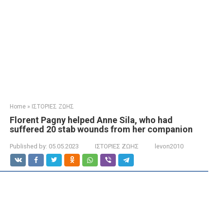
Home
»
ΙΣΤΟΡΙΕΣ ΖΩΗΣ
Florent Pagny helped Anne Sila, who had
suffered 20 stab wounds from her companion
Published by:
05.05.2023
ΙΣΤΟΡΙΕΣ ΖΩΗΣ
levon2010