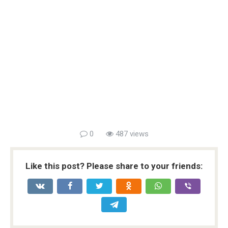
0
487 views
Like this post? Please share to your friends: