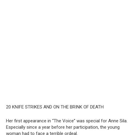
20 KNIFE STRIKES AND ON THE BRINK OF DEATH
Her first appearance in “The Voice” was special for Anne Sila.
Especially since a year before her participation, the young
woman had to face a terrible ordeal.