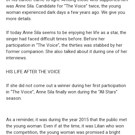
was Anne Sila. Candidate for “The Voice” twice, the young
woman experienced dark days a few years ago. We give you
more details.
If today Anne Sila seems to be enjoying her life as a star, the
singer had faced difficult times before. Before her
participation in “The Voice”, the thirties was stabbed by her
former companion. She also talked about it during one of her
interviews.
HIS LIFE AFTER THE VOICE
If she did not come out a winner during her first participation
in “The Voice”, Anne Sila finally won during the “All Stars”
season.
As a reminder, it was during the year 2015 that the public met
the young woman. Even if at the time, it was Lilian who won
the competition, the young woman was promised a bright