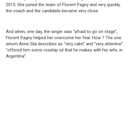
2015. She joined the team of Florent Pagny and very quickly,
the coach and the candidate became very close.
And when, one day, the singer was “afraid to go on stage”,
Florent Pagny helped her overcome her fear. How ? The one
whom Anne Sila describes as “very calm” and “very attentive”
“offered him some rosehip oil that he makes with his wife, in
Argentina”.