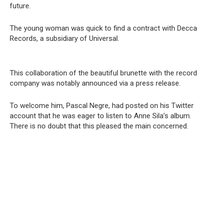
future.
The young woman was quick to find a contract with Decca
Records, a subsidiary of Universal.
This collaboration of the beautiful brunette with the record
company was notably announced via a press release.
To welcome him, Pascal Negre, had posted on his Twitter
account that he was eager to listen to Anne Sila’s album.
There is no doubt that this pleased the main concerned.