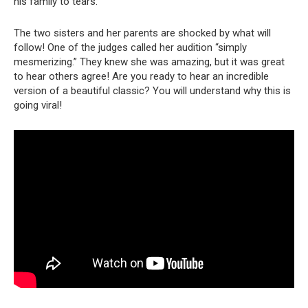
his family to tears.
The two sisters and her parents are shocked by what will
follow! One of the judges called her audition “simply
mesmerizing.” They knew she was amazing, but it was great
to hear others agree! Are you ready to hear an incredible
version of a beautiful classic? You will understand why this is
going viral!