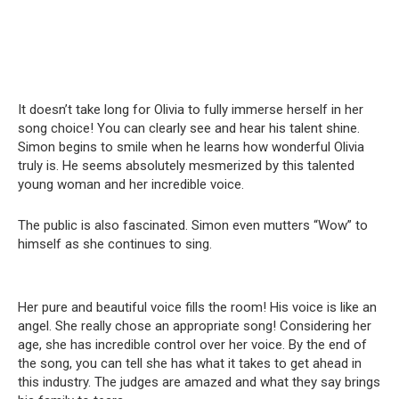
It doesn’t take long for Olivia to fully immerse herself in her
song choice! You can clearly see and hear his talent shine.
Simon begins to smile when he learns how wonderful Olivia
truly is. He seems absolutely mesmerized by this talented
young woman and her incredible voice.
The public is also fascinated. Simon even mutters “Wow” to
himself as she continues to sing.
Her pure and beautiful voice fills the room! His voice is like an
angel. She really chose an appropriate song! Considering her
age, she has incredible control over her voice. By the end of
the song, you can tell she has what it takes to get ahead in
this industry. The judges are amazed and what they say brings