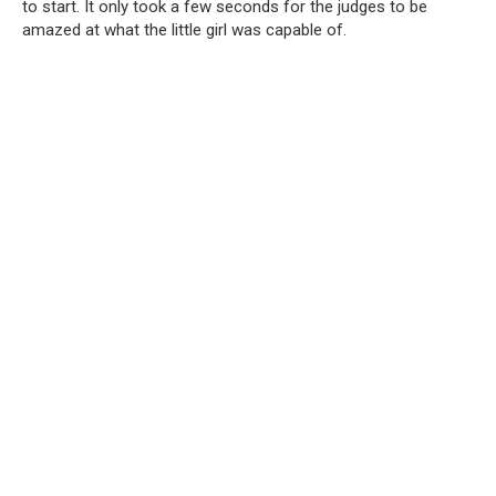
to start. It only took a few seconds for the judges to be
amazed at what the little girl was capable of.