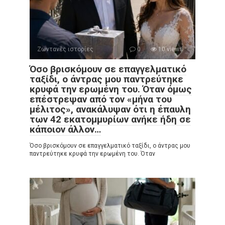
Ζωντανές ιστορίες
0
10 views
Όσο βρισκόμουν σε επαγγελματικό
ταξίδι, ο άντρας μου παντρεύτηκε
κρυφά την ερωμένη του. Όταν όμως
επέστρεψαν από τον «μήνα του
μέλιτος», ανακάλυψαν ότι η έπαυλη
των 42 εκατομμυρίων ανήκε ήδη σε
κάποιον άλλον…
Όσο βρισκόμουν σε επαγγελματικό ταξίδι, ο άντρας μου
παντρεύτηκε κρυφά την ερωμένη του. Όταν