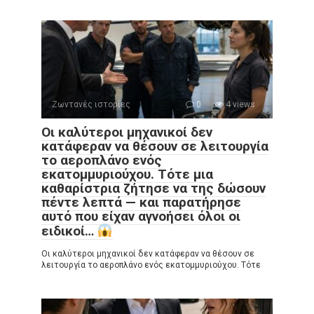
Ζωντανές ιστορίες
0
4 views
Οι καλύτεροι μηχανικοί δεν
κατάφεραν να θέσουν σε λειτουργία
το αεροπλάνο ενός
εκατομμυριούχου. Τότε μια
καθαρίστρια ζήτησε να της δώσουν
πέντε λεπτά — και παρατήρησε
αυτό που είχαν αγνοήσει όλοι οι
ειδικοί…
Οι καλύτεροι μηχανικοί δεν κατάφεραν να θέσουν σε
λειτουργία το αεροπλάνο ενός εκατομμυριούχου. Τότε