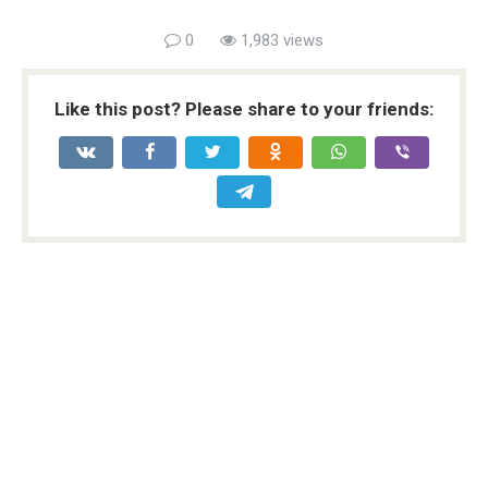
0
1,983 views
Like this post? Please share to your friends: