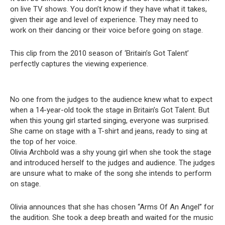
on live TV shows. You don’t know if they have what it takes,
given their age and level of experience. They may need to
work on their dancing or their voice before going on stage.
This clip from the 2010 season of ‘Britain’s Got Talent’
perfectly captures the viewing experience.
No one from the judges to the audience knew what to expect
when a 14-year-old took the stage in Britain’s Got Talent. But
when this young girl started singing, everyone was surprised.
She came on stage with a T-shirt and jeans, ready to sing at
the top of her voice.
Olivia Archbold was a shy young girl when she took the stage
and introduced herself to the judges and audience. The judges
are unsure what to make of the song she intends to perform
on stage.
Olivia announces that she has chosen “Arms Of An Angel” for
the audition. She took a deep breath and waited for the music