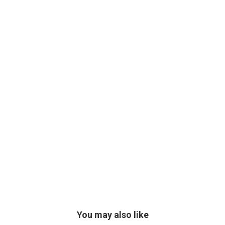
You may also like