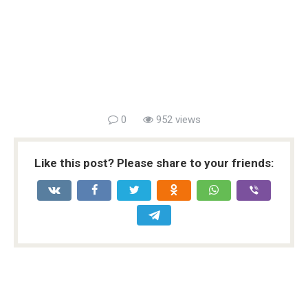
0
952 views
Like this post? Please share to your friends: