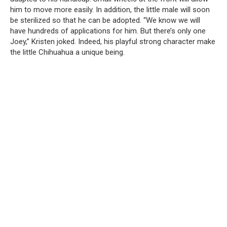
him to move more easily. In addition, the little male will soon
be sterilized so that he can be adopted. “We know we will
have hundreds of applications for him. But there’s only one
Joey,” Kristen joked. Indeed, his playful strong character make
the little Chihuahua a unique being.