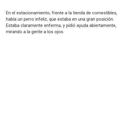
En el estacionamiento, frente a la tienda de comestibles,
había un perro infeliz, que estaba en una gran posición.
Estaba claramente enferma, y pidió ayuda abiertamente,
mirando a la gente a los ojos.