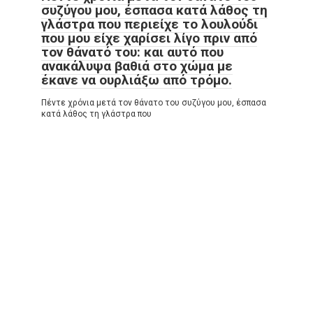
συζύγου μου, έσπασα κατά λάθος τη
γλάστρα που περιείχε το λουλούδι
που μου είχε χαρίσει λίγο πριν από
τον θάνατό του: και αυτό που
ανακάλυψα βαθιά στο χώμα με
έκανε να ουρλιάξω από τρόμο.
Πέντε χρόνια μετά τον θάνατο του συζύγου μου, έσπασα
κατά λάθος τη γλάστρα που