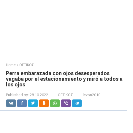
Home
»
ΘΕΤΙΚΟΣ
Perra embarazada con ojos desesperados
vagaba por el estacionamiento y miró a todos a
los ojos
Published by:
28.10.2022
ΘΕΤΙΚΟΣ
levon2010