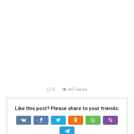
0
447 views
Like this post? Please share to your friends: