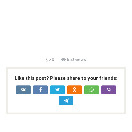
0
650 views
Like this post? Please share to your friends: