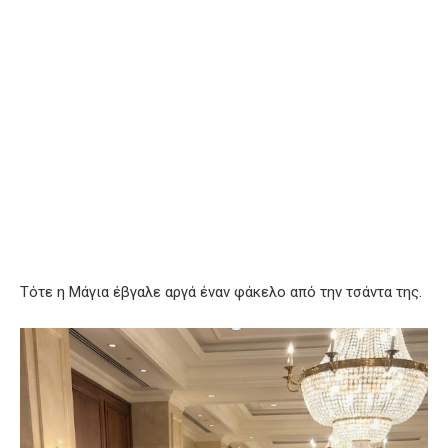
Τότε η Μάγια έβγαλε αργά έναν φάκελο από την τσάντα της.