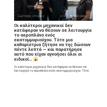
Ζωντανές ιστορίες
0
206 views
Οι καλύτεροι μηχανικοί δεν
κατάφεραν να θέσουν σε λειτουργία
το αεροπλάνο ενός
εκατομμυριούχου. Τότε μια
καθαρίστρια ζήτησε να της δώσουν
πέντε λεπτά — και παρατήρησε
αυτό που είχαν αγνοήσει όλοι οι
ειδικοί…
Οι καλύτεροι μηχανικοί δεν κατάφεραν να θέσουν σε
λειτουργία το αεροπλάνο ενός εκατομμυριούχου. Τότε