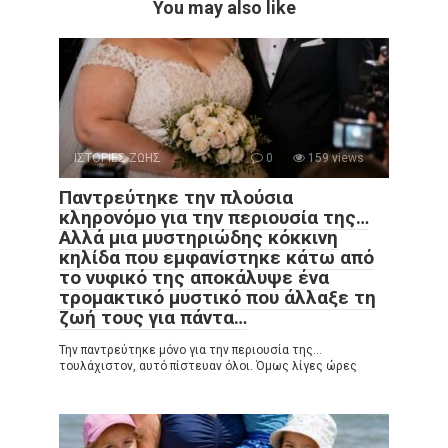
You may also like
ΙΣΤΟΡΙΕΣ ΖΩΗΣ
0
159 views
Παντρεύτηκε την πλούσια
κληρονόμο για την περιουσία της…
Αλλά μια μυστηριώδης κόκκινη
κηλίδα που εμφανίστηκε κάτω από
το νυφικό της αποκάλυψε ένα
τρομακτικό μυστικό που άλλαξε τη
ζωή τους για πάντα…
Την παντρεύτηκε μόνο για την περιουσία της…
τουλάχιστον, αυτό πίστευαν όλοι. Όμως λίγες ώρες