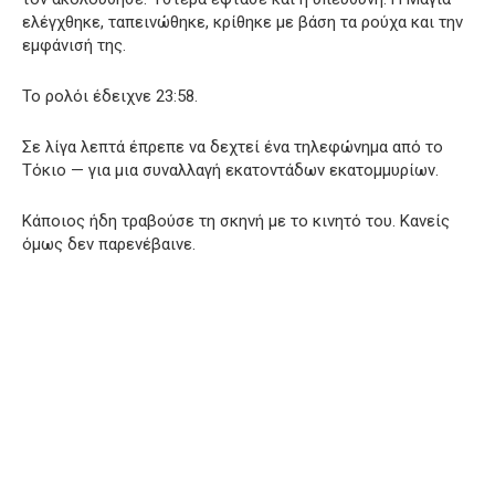
ελέγχθηκε, ταπεινώθηκε, κρίθηκε με βάση τα ρούχα και την
εμφάνισή της.
Το ρολόι έδειχνε 23:58.
Σε λίγα λεπτά έπρεπε να δεχτεί ένα τηλεφώνημα από το
Τόκιο — για μια συναλλαγή εκατοντάδων εκατομμυρίων.
Κάποιος ήδη τραβούσε τη σκηνή με το κινητό του. Κανείς
όμως δεν παρενέβαινε.