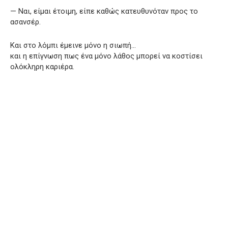
— Ναι, είμαι έτοιμη, είπε καθώς κατευθυνόταν προς το
ασανσέρ.
Και στο λόμπι έμεινε μόνο η σιωπή…
και η επίγνωση πως ένα μόνο λάθος μπορεί να κοστίσει
ολόκληρη καριέρα.