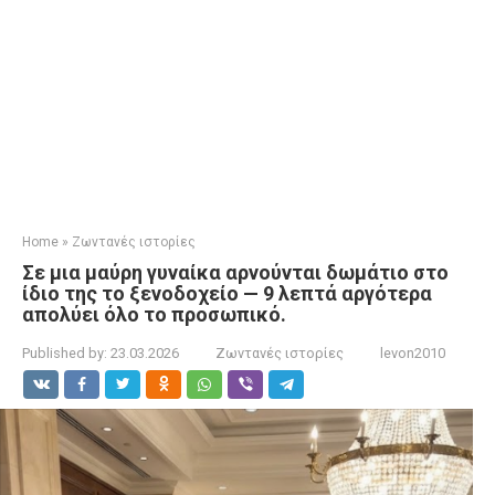
Home
»
Ζωντανές ιστορίες
Σε μια μαύρη γυναίκα αρνούνται δωμάτιο στο
ίδιο της το ξενοδοχείο — 9 λεπτά αργότερα
απολύει όλο το προσωπικό.
Published by:
23.03.2026
Ζωντανές ιστορίες
levon2010