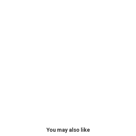
You may also like