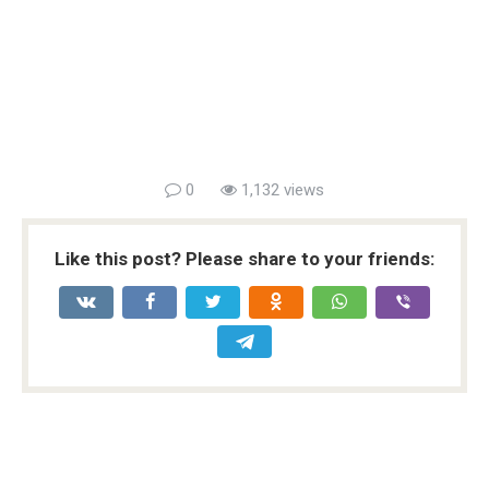
0
1,132 views
Like this post? Please share to your friends: