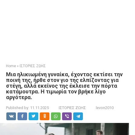
Home
»
ΙΣΤΟΡΙΕΣ ΖΩΗΣ
Μια ηλικιωμένη γυναίκα, έχοντας εκτίσει την
ποινή της, ήρθε στον γιο της ελπίζοντας για
στέγη, αλλά εκείνος της έκλεισε την πόρτα
κατάμουτρα. Η τιμωρία τον βρήκε λίγο
αργότερα.
Published by:
11.11.2025
ΙΣΤΟΡΙΕΣ ΖΩΗΣ
levon2010