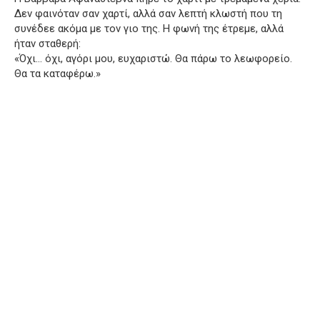
Δεν φαινόταν σαν χαρτί, αλλά σαν λεπτή κλωστή που τη
συνέδεε ακόμα με τον γιο της. Η φωνή της έτρεμε, αλλά
ήταν σταθερή:
«Όχι… όχι, αγόρι μου, ευχαριστώ. Θα πάρω το λεωφορείο.
Θα τα καταφέρω.»