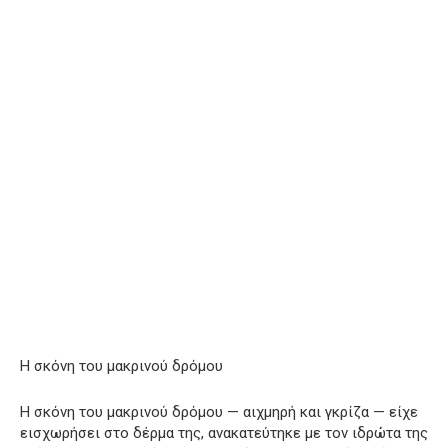
Η σκόνη του μακρινού δρόμου
Η σκόνη του μακρινού δρόμου — αιχμηρή και γκρίζα — είχε
εισχωρήσει στο δέρμα της, ανακατεύτηκε με τον ιδρώτα της