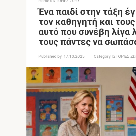
Home
»
ΙΣΤΟΡΙΕΣ ΖΩΗΣ
Ένα παιδί στην τάξη έ
τον καθηγητή και τους
αυτό που συνέβη λίγα
τους πάντες να σωπάσ
Published by:
17.10.2025
Category:
ΙΣΤΟΡΙΕΣ Ζ