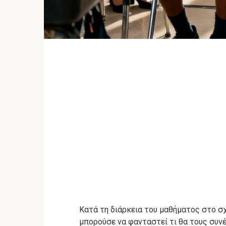
Κατά τη διάρκεια του μαθήματος στο σχο
μπορούσε να φανταστεί τι θα τους συνέ