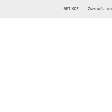
ΘΕΤΙΚΟΣ
Ζωντανές ιστ