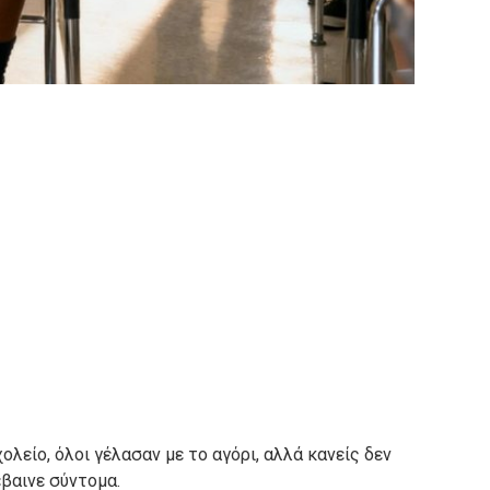
λείο, όλοι γέλασαν με το αγόρι, αλλά κανείς δεν
βαινε σύντομα.