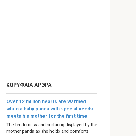
ΚΟΡΥΦΑΙΑ ΑΡΘΡΑ
Over 12 million hearts are warmed
when a baby panda with special needs
meets his mother for the first time
The tenderness and nurturing displayed by the
mother panda as she holds and comforts