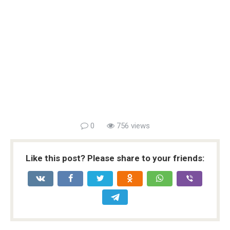
0
756 views
Like this post? Please share to your friends: