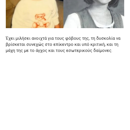
Έχει μιλήσει ανοιχτά για τους φόβους της, τη δυσκολία να
βρίσκεται συνεχώς στο επίκεντρο και υπό κριτική, και τη
μάχη της με το άγχος και τους εσωτερικούς δαίμονες.