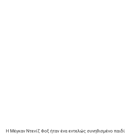
Η Μέγκαν Ντενίζ Φοξ ήταν ένα εντελώς συνηθισμένο παιδί