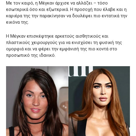
Με τον καιρό, η Μέγκαν άρχισε να αλλάζει – τόσο
εσωτερικά όσο και εξωτερικά. Η προσοχή που έλαβε και η
καριέρα της την παρακίνησαν να δουλέψει πιο εντατικά την
εικόνα της.
Η Μέγκαν επισκέφτηκε αρκετούς αισθητικούς και
πλαστικούς χειρουργούς για να ενισχύσει τη φυσική της
ομορφιά και να φέρει την εμφάνισή της πιο κοντά στο
προσωπικό της ιδανικό.