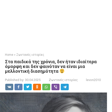
Home
»
Ζωντανές ιστορίες
Στα παιδικά της χρόνια, δεν ήταν ιδιαίτερα
όμορφη και δεν φαινόταν να είναι μια
μελλοντική διασημότητα
Published by:
30.04.2025
Ζωντανές ιστορίες
levon2010