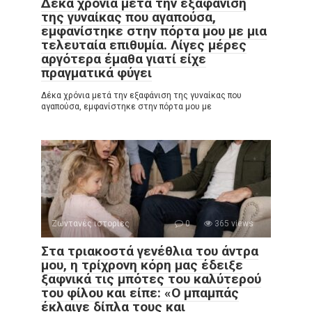
Δέκα χρόνια μετά την εξαφάνιση
της γυναίκας που αγαπούσα,
εμφανίστηκε στην πόρτα μου με μια
τελευταία επιθυμία. Λίγες μέρες
αργότερα έμαθα γιατί είχε
πραγματικά φύγει
Δέκα χρόνια μετά την εξαφάνιση της γυναίκας που
αγαπούσα, εμφανίστηκε στην πόρτα μου με
Ζωντανές ιστορίες
0
365 views
Στα τριακοστά γενέθλια του άντρα
μου, η τρίχρονη κόρη μας έδειξε
ξαφνικά τις μπότες του καλύτερού
του φίλου και είπε: «Ο μπαμπάς
έκλαιγε δίπλα τους και