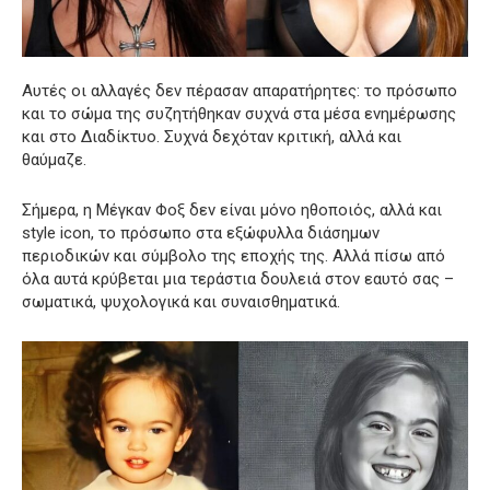
Αυτές οι αλλαγές δεν πέρασαν απαρατήρητες: το πρόσωπο
και το σώμα της συζητήθηκαν συχνά στα μέσα ενημέρωσης
και στο Διαδίκτυο. Συχνά δεχόταν κριτική, αλλά και
θαύμαζε.
Σήμερα, η Μέγκαν Φοξ δεν είναι μόνο ηθοποιός, αλλά και
style icon, το πρόσωπο στα εξώφυλλα διάσημων
περιοδικών και σύμβολο της εποχής της. Αλλά πίσω από
όλα αυτά κρύβεται μια τεράστια δουλειά στον εαυτό σας –
σωματικά, ψυχολογικά και συναισθηματικά.