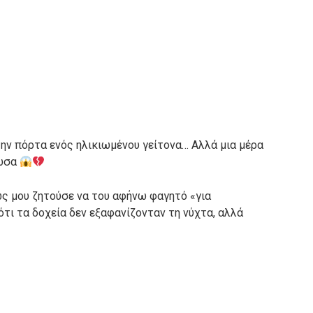
ην πόρτα ενός ηλικιωμένου γείτονα… Αλλά μια μέρα
γωσα
ώς μου ζητούσε να του αφήνω φαγητό «για
τι τα δοχεία δεν εξαφανίζονταν τη νύχτα, αλλά