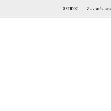
ΘΕΤΙΚΟΣ
Ζωντανές ιστ