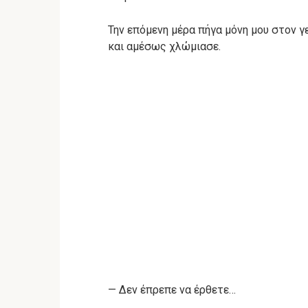
Την επόμενη μέρα πήγα μόνη μου στον γ
και αμέσως χλώμιασε.
— Δεν έπρεπε να έρθετε…