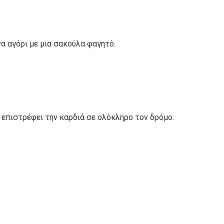
να αγόρι με μια σακούλα φαγητό.
 επιστρέφει την καρδιά σε ολόκληρο τον δρόμο.