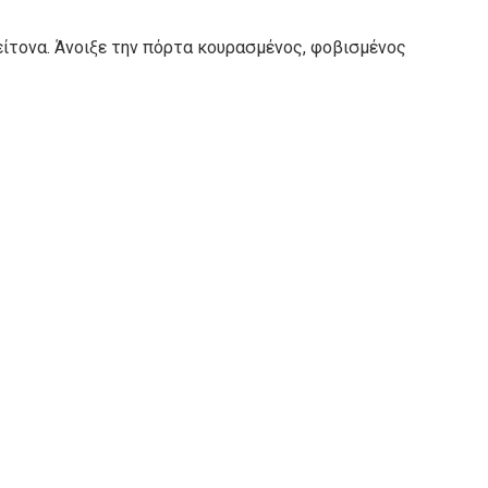
είτονα. Άνοιξε την πόρτα κουρασμένος, φοβισμένος