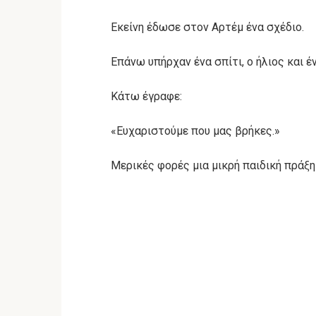
Εκείνη έδωσε στον Αρτέμ ένα σχέδιο.
Επάνω υπήρχαν ένα σπίτι, ο ήλιος και έ
Κάτω έγραφε:
«Ευχαριστούμε που μας βρήκες.»
Μερικές φορές μια μικρή παιδική πράξη