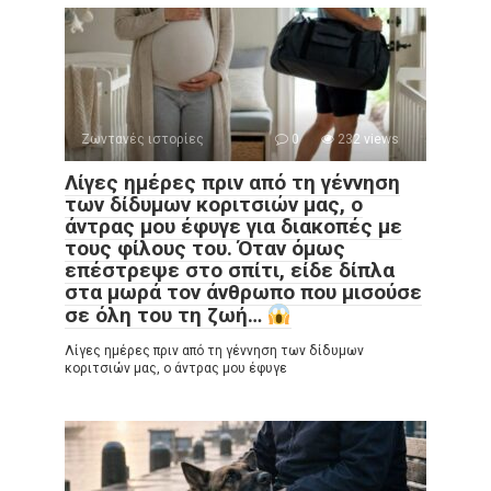
Ζωντανές ιστορίες
0
232 views
Λίγες ημέρες πριν από τη γέννηση
των δίδυμων κοριτσιών μας, ο
άντρας μου έφυγε για διακοπές με
τους φίλους του. Όταν όμως
επέστρεψε στο σπίτι, είδε δίπλα
στα μωρά τον άνθρωπο που μισούσε
σε όλη του τη ζωή…
Λίγες ημέρες πριν από τη γέννηση των δίδυμων
κοριτσιών μας, ο άντρας μου έφυγε