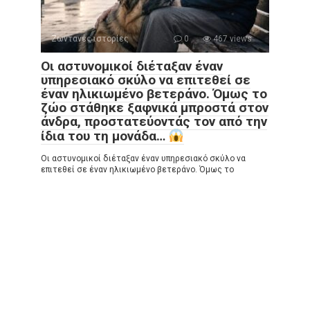
Ζωντανές ιστορίες
0
467 views
Οι αστυνομικοί διέταξαν έναν
υπηρεσιακό σκύλο να επιτεθεί σε
έναν ηλικιωμένο βετεράνο. Όμως το
ζώο στάθηκε ξαφνικά μπροστά στον
άνδρα, προστατεύοντάς τον από την
ίδια του τη μονάδα…
Οι αστυνομικοί διέταξαν έναν υπηρεσιακό σκύλο να
επιτεθεί σε έναν ηλικιωμένο βετεράνο. Όμως το