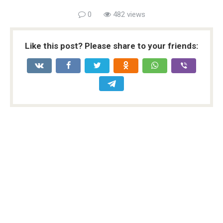
0
482 views
Like this post? Please share to your friends: