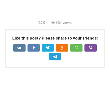
0
359 views
Like this post? Please share to your friends: