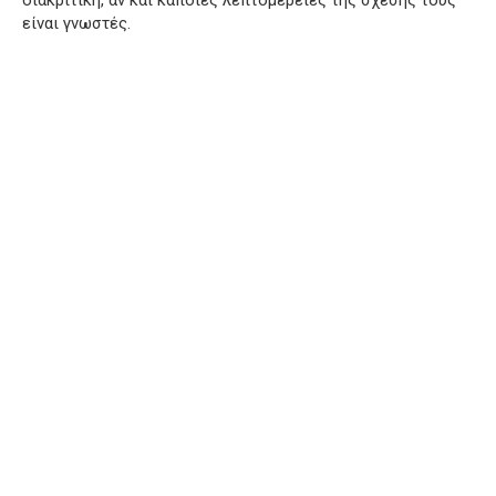
είναι γνωστές.