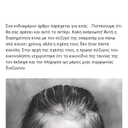
Ένα ενδιαφέρον άρθρο παρέχεται για εσάς… Πιστεύουμε ότι
θα σας αρέσει και αυτό το αστέρι.
Καλή ανάγνωση!
Αυτή η
διασημότητα είναι με τον σύζυγό της οπερατέρ για πάνω
από είκοσι χρόνια, αλλά η σχέση τους δεν ήταν πάντα
εύκολη.
Στην αρχή της σχέσης τους, η πρώην σύζυγος του
εικονολήπτη ισχυρίστηκε ότι το εικονίδιο της ταινίας της
τον έκλεψε και την πλήρωσε ως μέρος μιας συμφωνίας
διαζυγίου.