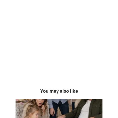
You may also like