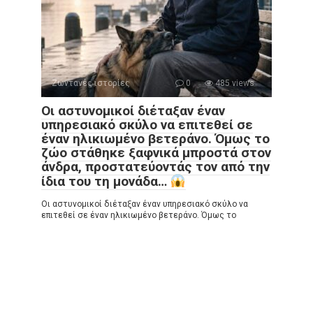
Ζωντανές ιστορίες
0
485 views
Οι αστυνομικοί διέταξαν έναν
υπηρεσιακό σκύλο να επιτεθεί σε
έναν ηλικιωμένο βετεράνο. Όμως το
ζώο στάθηκε ξαφνικά μπροστά στον
άνδρα, προστατεύοντάς τον από την
ίδια του τη μονάδα…
Οι αστυνομικοί διέταξαν έναν υπηρεσιακό σκύλο να
επιτεθεί σε έναν ηλικιωμένο βετεράνο. Όμως το