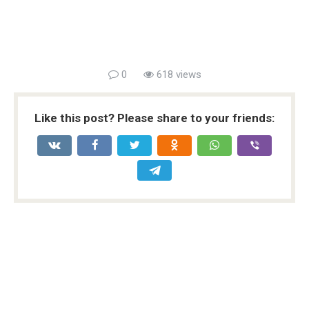
0
618 views
Like this post? Please share to your friends: