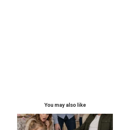
You may also like