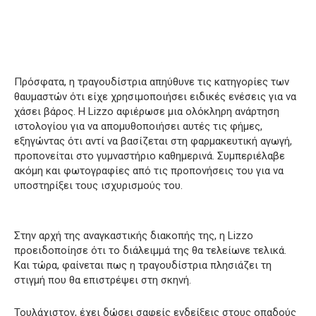
Πρόσφατα, η τραγουδίστρια απηύθυνε τις κατηγορίες των
θαυμαστών ότι είχε χρησιμοποιήσει ειδικές ενέσεις για να
χάσει βάρος. Η Lizzo αφιέρωσε μια ολόκληρη ανάρτηση
ιστολογίου για να απομυθοποιήσει αυτές τις φήμες,
εξηγώντας ότι αντί να βασίζεται στη φαρμακευτική αγωγή,
προπονείται στο γυμναστήριο καθημερινά. Συμπεριέλαβε
ακόμη και φωτογραφίες από τις προπονήσεις του για να
υποστηρίξει τους ισχυρισμούς του.
Στην αρχή της αναγκαστικής διακοπής της, η Lizzo
προειδοποίησε ότι το διάλειμμά της θα τελείωνε τελικά.
Και τώρα, φαίνεται πως η τραγουδίστρια πλησιάζει τη
στιγμή που θα επιστρέψει στη σκηνή.
Τουλάχιστον, έχει δώσει σαφείς ενδείξεις στους οπαδούς