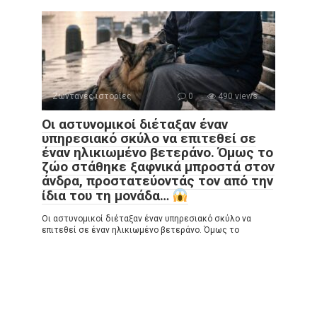
Ζωντανές ιστορίες
0
490 views
Οι αστυνομικοί διέταξαν έναν
υπηρεσιακό σκύλο να επιτεθεί σε
έναν ηλικιωμένο βετεράνο. Όμως το
ζώο στάθηκε ξαφνικά μπροστά στον
άνδρα, προστατεύοντάς τον από την
ίδια του τη μονάδα…
Οι αστυνομικοί διέταξαν έναν υπηρεσιακό σκύλο να
επιτεθεί σε έναν ηλικιωμένο βετεράνο. Όμως το