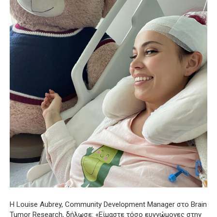
Η Louise Aubrey, Community Development Manager στο Brain
Tumor Research, δήλωσε: «Είμαστε τόσο ευγνώμονες στην