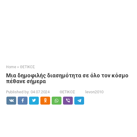
Home
»
ΘΕΤΙΚΟΣ
Μια δημοφιλής διασημότητα σε όλο τον κόσμο
πέθανε σήμερα
Published by:
04.07.2024
ΘΕΤΙΚΟΣ
levon2010