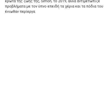
έρωτα της ζωής της, Simon, το 2019, αλλά αντιμετώπιζε
προβλήματα με τον ύπνο επειδή τα χέρια και τα πόδια του
ένιωθαν περίεργα.