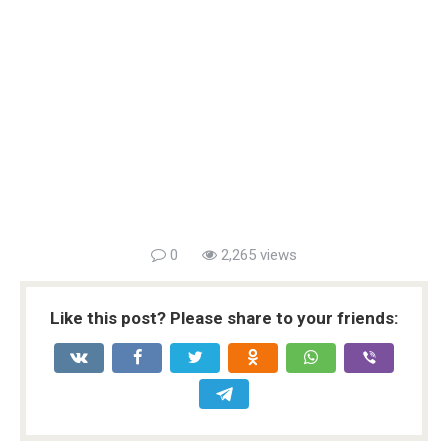
0
2,265 views
Like this post? Please share to your friends: