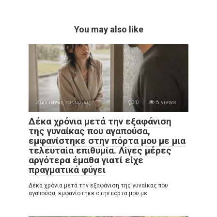
You may also like
Ζωντανές ιστορίες
0
5 views
Δέκα χρόνια μετά την εξαφάνιση
της γυναίκας που αγαπούσα,
εμφανίστηκε στην πόρτα μου με μια
τελευταία επιθυμία. Λίγες μέρες
αργότερα έμαθα γιατί είχε
πραγματικά φύγει
Δέκα χρόνια μετά την εξαφάνιση της γυναίκας που
αγαπούσα, εμφανίστηκε στην πόρτα μου με