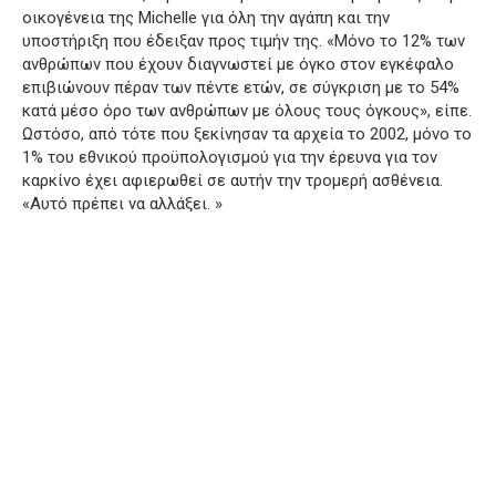
οικογένεια της Michelle για όλη την αγάπη και την
υποστήριξη που έδειξαν προς τιμήν της.
«Μόνο το 12% των
ανθρώπων που έχουν διαγνωστεί με όγκο στον εγκέφαλο
επιβιώνουν πέραν των πέντε ετών, σε σύγκριση με το 54%
κατά μέσο όρο των ανθρώπων με όλους τους όγκους», είπε.
Ωστόσο, από τότε που ξεκίνησαν τα αρχεία το 2002, μόνο το
1% του εθνικού προϋπολογισμού για την έρευνα για τον
καρκίνο έχει αφιερωθεί σε αυτήν την τρομερή ασθένεια.
«Αυτό πρέπει να αλλάξει.
»