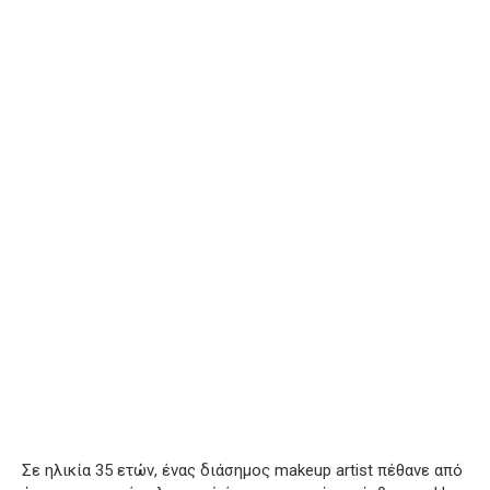
Σε ηλικία 35 ετών, ένας διάσημος makeup artist πέθανε από