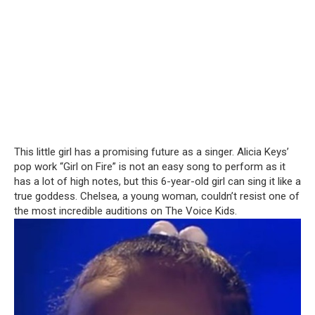
This little girl has a promising future as a singer.
Alicia Keys’
pop work “Girl on Fire” is not an easy song to perform as it
has a lot of high notes, but this 6-year-old girl can sing it like a
true goddess.
Chelsea, a young woman, couldn’t resist one of
the most incredible auditions on The Voice Kids.