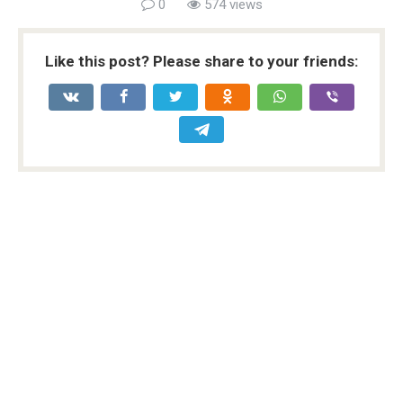
0
574 views
Like this post? Please share to your friends: