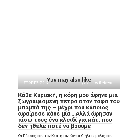
You may also like
ΙΣΤΟΡΙΕΣ ΖΩΗΣ
0
5 views
Κάθε Κυριακή, η κόρη μου άφηνε μια
ζωγραφισμένη πέτρα στον τάφο του
μπαμπά της – μέχρι που κάποιος
αφαίρεσε κάθε μία… Αλλά άφησαν
πίσω τους ένα κλειδί για κάτι που
δεν ήθελε ποτέ να βρούμε
Οι Πέτρες που τον Κράτησαν Κοντά Ο ήλιος μόλις που