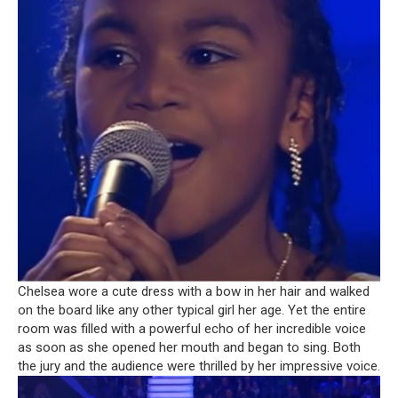
Chelsea wore a cute dress with a bow in her hair and walked
on the board like any other typical girl her age.
Yet the entire
room was filled with a powerful echo of her incredible voice
as soon as she opened her mouth and began to sing.
Both
the jury and the audience were thrilled by her impressive voice.