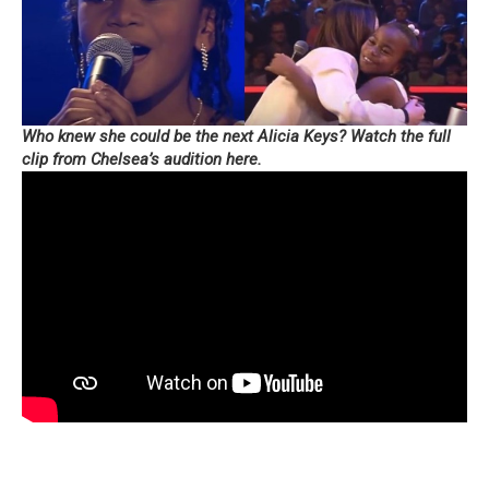
Who knew she could be the next Alicia Keys?
Watch the full
clip from Chelsea’s audition here.